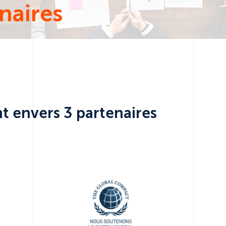
naires
 envers 3 partenaires