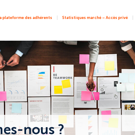
|
|
 plateforme des adhérents
Statistiques marché – Accès privé
es-nous ?