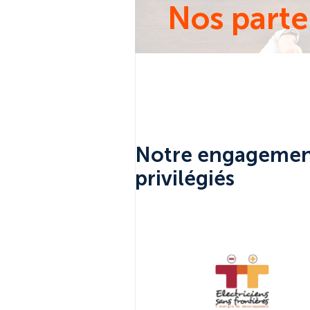
Nos parte
Notre engagement
privilégiés