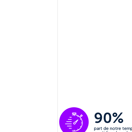
90%
part de notre tem