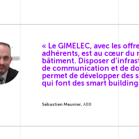
« Le GIMELEC, avec les offre
adhérents, est au cœur du
bâtiment. Disposer d’infras
de communication et de d
permet de développer des s
qui font des smart building
Sébastien Meunier,
ABB