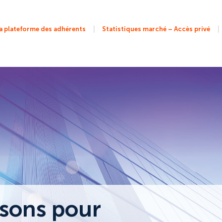
|
|
 plateforme des adhérents
Statistiques marché – Accès privé
sons pour