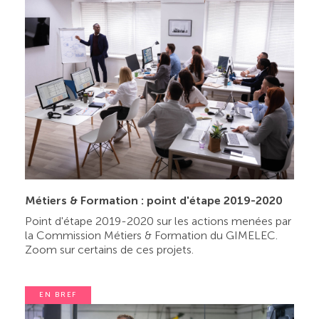
Métiers & Formation : point d'étape 2019-2020
Point d'étape 2019-2020 sur les actions menées par
la Commission Métiers & Formation du GIMELEC.
Zoom sur certains de ces projets.
EN BREF