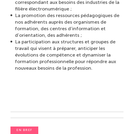
correspondant aux besoins des industries de la
filière électronumérique ;
La promotion des ressources pédagogiques de
nos adhérents auprès des organismes de
formation, des centres d’information et
d’orientation, des adhérents ;
La participation aux structures et groupes de
travail qui visent à préparer, anticiper les
évolutions de compétence et dynamiser la
formation professionnelle pour répondre aux
nouveaux besoins de la profession.
EN BREF