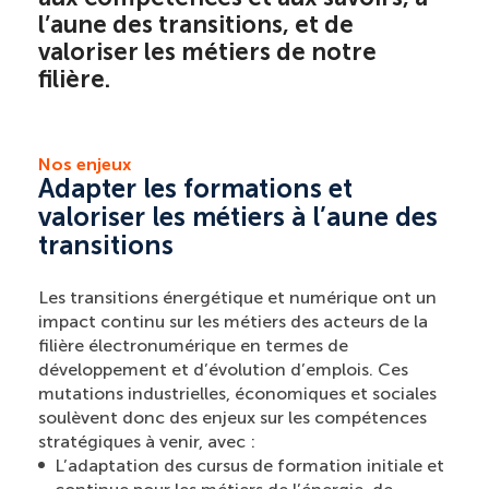
l’aune des transitions, et de
valoriser les métiers de notre
filière.
Nos enjeux
Adapter les formations et
valoriser les métiers à l’aune des
transitions
Les transitions énergétique et numérique ont un
impact continu sur les métiers des acteurs de la
filière électronumérique en termes de
développement et d’évolution d’emplois. Ces
mutations industrielles, économiques et sociales
soulèvent donc des enjeux sur les compétences
stratégiques à venir, avec :
L’adaptation des cursus de formation initiale et