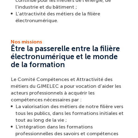
continue pour les métiers de l’énergie, de
l’industrie et du bâtiment ;
L’attractivité des métiers de la filière
électronumérique.
Nos missions
Être la passerelle entre la filière
électronumérique et le monde
de la formation
Le Comité Compétences et Attractivité des
métiers du GIMELEC a pour vocation d’aider les
acteurs professionnels à acquérir les
compétences nécessaires par :
La valorisation des métiers de notre filière vers
tous les publics, dans les formations initiales et
tout au long de la vie ;
L’intégration dans les formations
professionnelles des savoirs et compétences