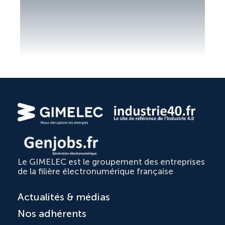
Le GIMELEC est le groupement des entreprises
de la filière électronumérique française
Actualités & médias
Nos adhérents