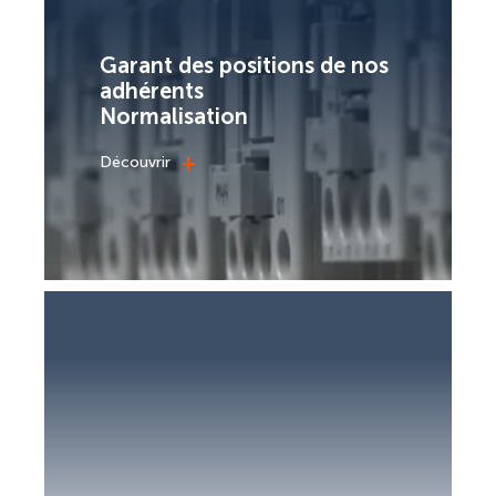
Garant des positions de nos
adhérents
Normalisation
+
Découvrir