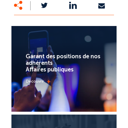
Garant des positions de nos
adhérents
Affaires publiques
+
Découvrir