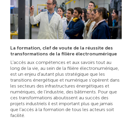
La formation, clef de voute de la réussite des
transformations de la filière électronumérique
L'accès aux compétences et aux savoirs tout au
long de la vie, au sein de la filière électronumérique,
est un enjeu d'autant plus stratégique que les
transitions énergétique et numérique s’opèrent dans
les secteurs des infrastructures énergétiques et
numériques, de l’industrie, des bâtiments. Pour que
ces transformations aboutissent au succès des
projets industriels il est important plus que jamais
que l'accès à la formation de tous les acteurs soit
facilité.