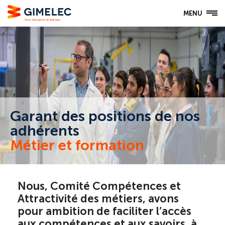
MENU
Garant des positions de nos
adhérents
Métier et formation
Nous, Comité Compétences et
Attractivité des métiers, avons
pour ambition de faciliter l’accès
aux compétences et aux savoirs, à