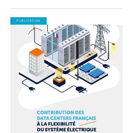
PUBLICATION