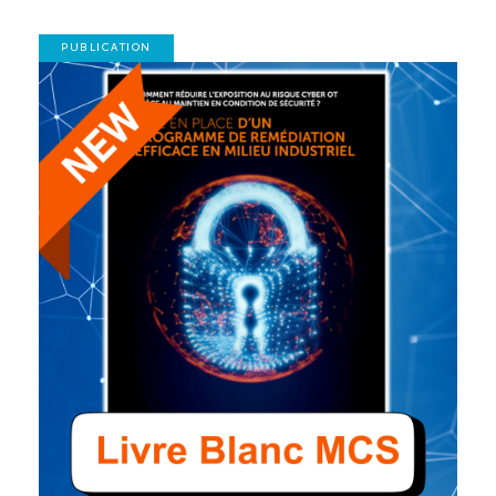
PUBLICATION