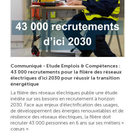
Communiqué - Etude Emplois & Compétences :
43 000 recrutements pour la filière des réseaux
électriques d’ici 2030 pour réussir la transition
énergétique
La filière des réseaux électriques publie une étude
inédite sur ses besoins en recrutement à horizon
2030. Face aux enjeux d’électrification des usages,
de développement des énergies renouvelables et de
résilience des réseaux électriques, la filière doit
recruter 43 000 personnes en 6 ans sur ses métiers «
cœurs ».