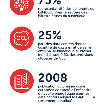
représentativité des adhérents du
GIMELEC dans le secteur des
infrastructures du numérique
25%
part des data centers dans la
quantité de gaz à effet de serre
émis par le numérique au niveau
mondial, soit 0,5% des émissions
globales de GES
2008
publication du premier guide
européen consacré à l’efficacité
efficacité énergétique dans les
data centers auquel le GIMELEC a
fortement contribué