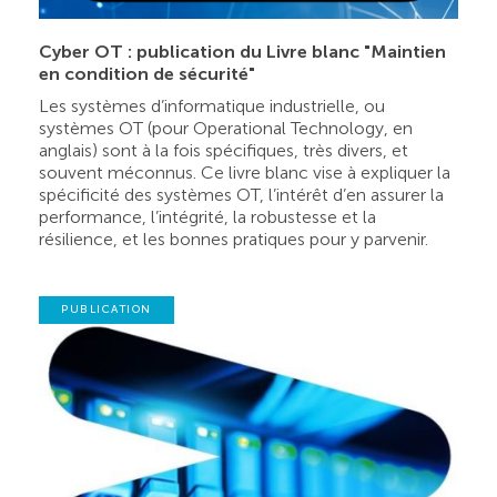
Cyber OT : publication du Livre blanc "Maintien
en condition de sécurité"
Les systèmes d’informatique industrielle, ou
systèmes OT (pour Operational Technology, en
anglais) sont à la fois spécifiques, très divers, et
souvent méconnus. Ce livre blanc vise à expliquer la
spécificité des systèmes OT, l’intérêt d’en assurer la
performance, l’intégrité, la robustesse et la
résilience, et les bonnes pratiques pour y parvenir.
PUBLICATION