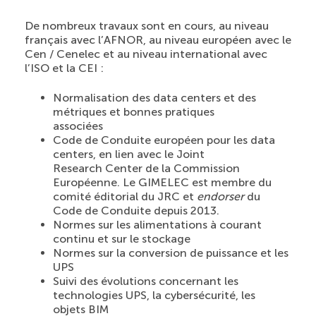
De nombreux travaux sont en cours, au niveau
français avec l’AFNOR, au niveau européen avec le
Cen / Cenelec et au niveau international avec
l’ISO et la CEI :
Normalisation des data centers et des
métriques et bonnes pratiques
associées
Code de Conduite européen pour les data
centers, en lien avec le Joint
Research Center de la Commission
Européenne. Le GIMELEC est membre du
comité éditorial du JRC et
endorser
du
Code de Conduite depuis 2013.
Normes sur les alimentations à courant
continu et sur le stockage
Normes sur la conversion de puissance et les
UPS
Suivi des évolutions concernant les
technologies UPS, la cybersécurité, les
objets BIM