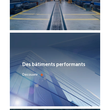
Des bâtiments performants
+
Découvrir