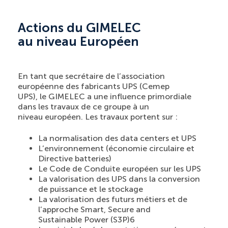
Actions du GIMELEC
au niveau Européen
En tant que secrétaire de l’association
européenne des fabricants UPS (Cemep
UPS), le GIMELEC a une influence primordiale
dans les travaux de ce groupe à un
niveau européen. Les travaux portent sur :
La normalisation des data centers et UPS
L’environnement (économie circulaire et
Directive batteries)
Le Code de Conduite européen sur les UPS
La valorisation des UPS dans la conversion
de puissance et le stockage
La valorisation des futurs métiers et de
l’approche Smart, Secure and
Sustainable Power (S3P)6