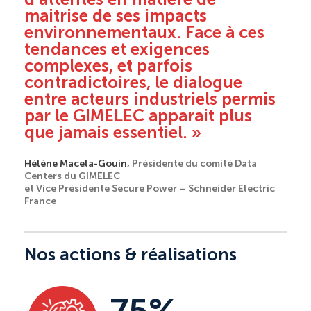
maitrise de ses impacts
environnementaux. Face à ces
tendances et exigences
complexes, et parfois
contradictoires, le dialogue
entre acteurs industriels permis
par le GIMELEC apparait plus
que jamais essentiel. »
Hélène Macela-Gouin,
Présidente du comité Data
Centers du GIMELEC
et Vice Présidente Secure Power – Schneider Electric
France
Nos actions & réalisations
75%