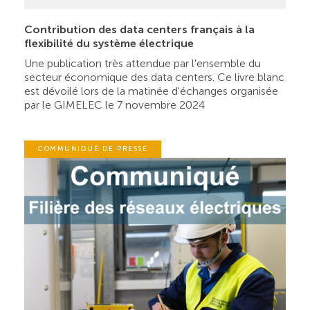
Contribution des data centers français à la
flexibilité du système électrique
Une publication très attendue par l'ensemble du
secteur économique des data centers. Ce livre blanc
est dévoilé lors de la matinée d'échanges organisée
par le GIMELEC le 7 novembre 2024
COMMUNIQUÉ DE PRESSE