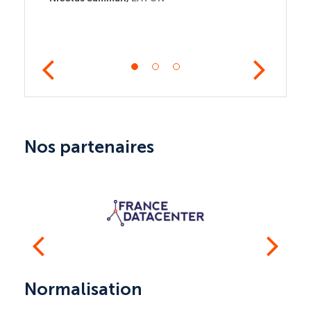
Nos partenaires
Normalisation