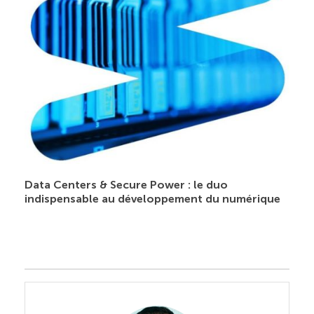
Data Centers & Secure Power : le duo
indispensable au développement du numérique