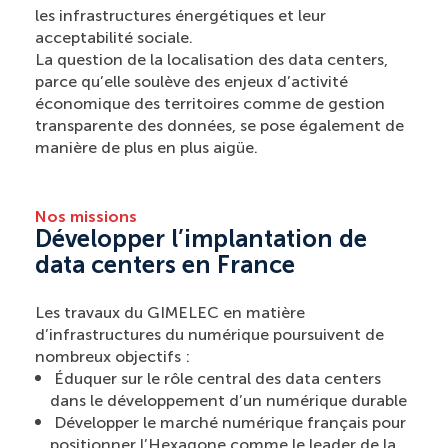
les infrastructures énergétiques et leur
acceptabilité sociale.
La question de la localisation des data centers,
parce qu’elle soulève des enjeux d’activité
économique des territoires comme de gestion
transparente des données, se pose également de
manière de plus en plus aigüe.
Nos missions
Développer l’implantation de
data centers en France
Les travaux du GIMELEC en matière
d’infrastructures du numérique poursuivent de
nombreux objectifs :
Éduquer sur le rôle central des data centers
dans le développement d’un numérique durable
Développer le marché numérique français pour
positionner l’Hexagone comme le leader de la