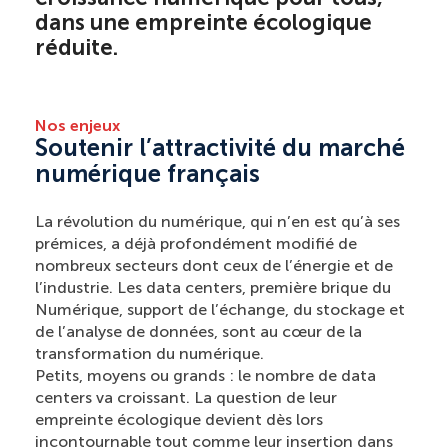
dans une empreinte écologique
réduite.
Nos enjeux
Soutenir l’attractivité du marché
numérique français
La révolution du numérique, qui n’en est qu’à ses
prémices, a déjà profondément modifié de
nombreux secteurs dont ceux de l’énergie et de
l’industrie. Les data centers, première brique du
Numérique, support de l’échange, du stockage et
de l’analyse de données, sont au cœur de la
transformation du numérique.
Petits, moyens ou grands : le nombre de data
centers va croissant. La question de leur
empreinte écologique devient dès lors
incontournable tout comme leur insertion dans