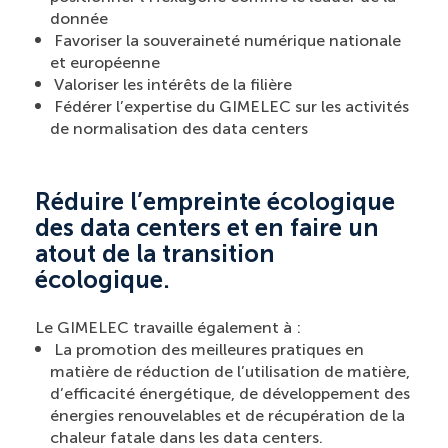
donnée
Favoriser la souveraineté numérique nationale
et européenne
Valoriser les intérêts de la filière
Fédérer l’expertise du GIMELEC sur les activités
de normalisation des data centers
Réduire l’empreinte écologique
des data centers et en faire un
atout de la transition
écologique.
Le GIMELEC travaille également à :
La promotion des meilleures pratiques en
matière de réduction de l’utilisation de matière,
d’efficacité énergétique, de développement des
énergies renouvelables et de récupération de la
chaleur fatale dans les data centers.