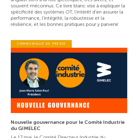
souvent méconnus. Ce livre blanc vise à expliquer la
spécificité des systèmes OT, l’intérêt d’en assurer la
performance, l’intégrité, la robustesse et la
résilience, et les bonnes pratiques pour y parvenir.
COMMUNIQUÉ DE PRESSE
Nouvelle gouvernance pour le Comité Industrie
du GIMELEC
Le 17 mai, le Comité Directeur Industrie du