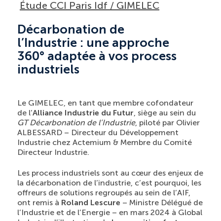
Étude CCI Paris Idf / GIMELEC
Décarbonation de
l’Industrie : une approche
360° adaptée à vos process
industriels
Le GIMELEC, en tant que membre cofondateur
de l’
Alliance Industrie du Futur
, siège au sein du
GT Décarbonation de l’Industrie
, piloté par Olivier
ALBESSARD – Directeur du Développement
Industrie chez Actemium & Membre du Comité
Directeur Industrie.
Les process industriels sont au cœur des enjeux de
la décarbonation de l’industrie, c’est pourquoi, les
offreurs de solutions regroupés au sein de l’AIF,
ont remis à
Roland Lescure
– Ministre Délégué de
l’Industrie et de l’Energie – en mars 2024 à Global