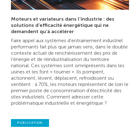
Moteurs et variateurs dans l’industrie : des
solutions d’efficacité énergétique qui ne
demandent qu’à accélérer
Faire appel aux systèmes d’entrainement industriel
performants fait plus que jamais sens, dans le double
contexte actuel de renchérissement des prix de
l’énergie et de réindustrialisation du territoire
national. Ces systèmes sont omniprésents dans les
usines et les font « tourner ». Ils pompent,
actionnent, lèvent, déplacent, refroidissent ou
ventilent : à 70%, les moteurs représentent de loin le
premier poste de consommation d’électricité des
sites industriels. Comment adresser cette
problématique industrielle et énergétique ?
PUBLICATION