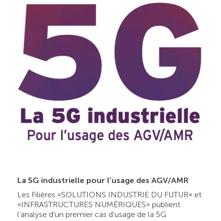
La 5G industrielle pour l’usage des AGV/AMR
Les Filières «SOLUTIONS INDUSTRIE DU FUTUR» et
«INFRASTRUCTURES NUMÉRIQUES» publient
l’analyse d’un premier cas d’usage de la 5G