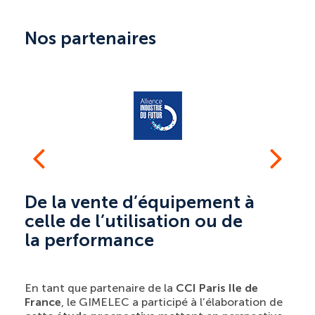
Nos partenaires
De la vente d’équipement à
celle de l’utilisation ou de
la performance
En tant que partenaire de la
CCI Paris Ile de
France
, le GIMELEC a participé à l’élaboration de