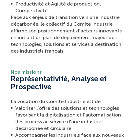
Productivité et Agilité de production,
Compétitivité
Face aux enjeux de transition vers une industrie
décarbonée, le collectif du Comité Industrie
affirme son positionnement d’acteurs innovants
en initiant un plan de déploiement majeur des
technologies, solutions et services à destination
des industriels français.
Nos missions
Représentativité, Analyse et
Prospective
La vocation du Comité Industrie est de :
Valoriser l’offre des solutions et technologies
favorisant la digitalisation et l’automatisation
des process au service d’une industrie
décarbonée et circulaire
Accompagner les industriels face aux nouveaux