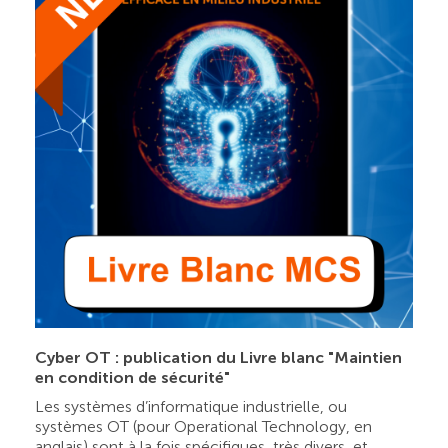
Cyber OT : publication du Livre blanc "Maintien
en condition de sécurité"
Les systèmes d’informatique industrielle, ou
systèmes OT (pour Operational Technology, en
anglais) sont à la fois spécifiques, très divers, et