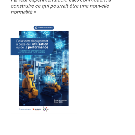
construire ce qui pourrait être une nouvelle
normalité »