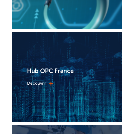
Hub OPC France
+
Découvrir