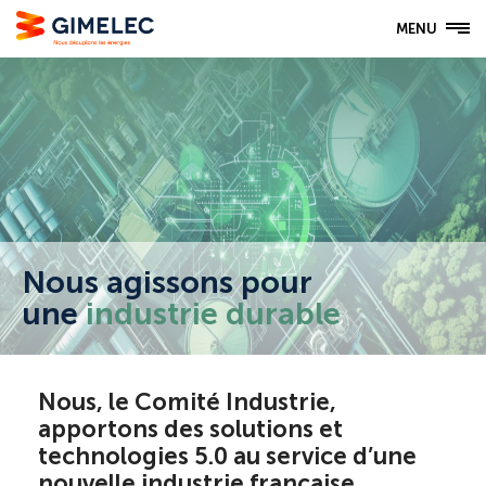
MENU
Nous agissons pour
une
industrie durable
Nous, le Comité Industrie,
apportons des solutions et
technologies 5.0 au service d’une
nouvelle industrie française