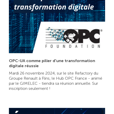
OPC-UA comme pilier d'une transformation
digitale réussie
Mardi 26 novembre 2024, sur le site Refactory du
Groupe Renault à Flins, le Hub OPC France - animé
par le GIMELEC - tiendra sa réunion annuelle. Sur
inscription seulement !
PODCAST