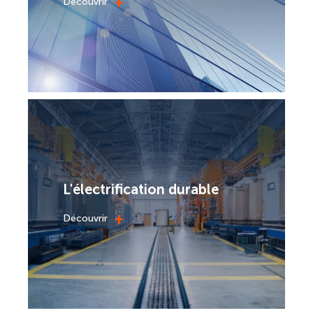
+
Découvrir
L'électrification durable
+
Découvrir