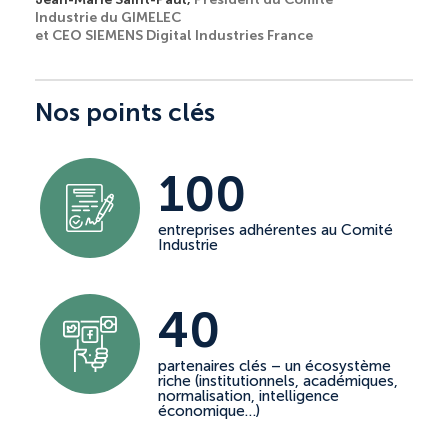
Industrie du GIMELEC
et CEO SIEMENS Digital Industries France
Nos points clés
100
entreprises adhérentes au Comité
Industrie
40
partenaires clés – un écosystème
riche (institutionnels, académiques,
normalisation, intelligence
économique…)