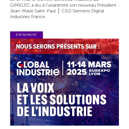
GIMELEC a élu à l’unanimité son nouveau Président :
Jean-Marie Saint-Paul ⎪ CEO Siemens Digital
Industries France.
ÉVÉNEMENT