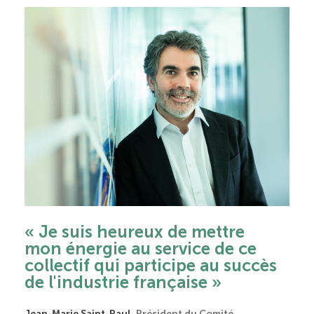
« Je suis heureux de mettre
mon énergie au service de ce
collectif qui participe au succès
de l'industrie française »
Jean-Marie Saint-Paul,
Président du Comité