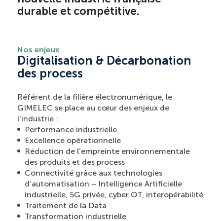
durable et compétitive.
Nos enjeux
Digitalisation & Décarbonation
des process
Référent de la filière électronumérique, le
GIMELEC se place au cœur des enjeux de
l’industrie :
Performance industrielle
Excellence opérationnelle
Réduction de l’empreinte environnementale
des produits et des process
Connectivité grâce aux technologies
d’automatisation – Intelligence Artificielle
industrielle, 5G privée, cyber OT, interopérabilité
Traitement de la Data
Transformation industrielle