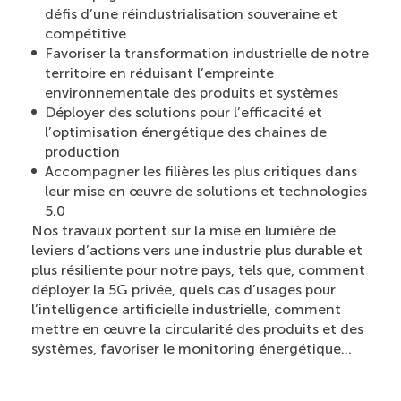
défis d’une réindustrialisation souveraine et
compétitive
Favoriser la transformation industrielle de notre
territoire en réduisant l’empreinte
environnementale des produits et systèmes
Déployer des solutions pour l’efficacité et
l’optimisation énergétique des chaines de
production
Accompagner les filières les plus critiques dans
leur mise en œuvre de solutions et technologies
5.0
Nos travaux portent sur la mise en lumière de
leviers d’actions vers une industrie plus durable et
plus résiliente pour notre pays, tels que, comment
déployer la 5G privée, quels cas d’usages pour
l’intelligence artificielle industrielle, comment
mettre en œuvre la circularité des produits et des
systèmes, favoriser le monitoring énergétique…