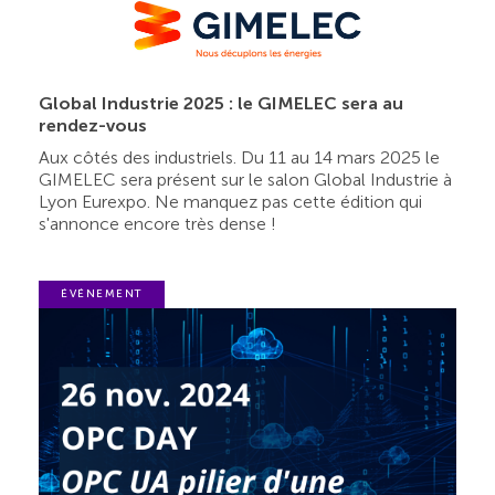
Global Industrie 2025 : le GIMELEC sera au
rendez-vous
Aux côtés des industriels. Du 11 au 14 mars 2025 le
GIMELEC sera présent sur le salon Global Industrie à
Lyon Eurexpo. Ne manquez pas cette édition qui
s'annonce encore très dense !
ÉVÉNEMENT