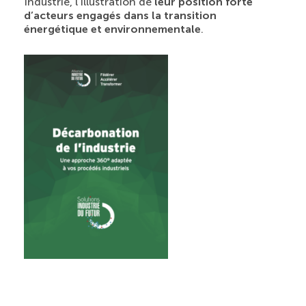
Industrie, l’illustration de
leur position forte
d’acteurs engagés dans la transition
énergétique et environnementale
.