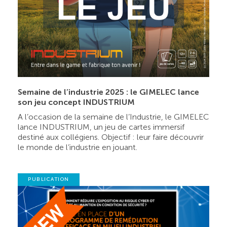
Semaine de l’industrie 2025 : le GIMELEC lance
son jeu concept INDUSTRIUM
A l’occasion de la semaine de l’Industrie, le GIMELEC
lance INDUSTRIUM, un jeu de cartes immersif
destiné aux collégiens. Objectif : leur faire découvrir
le monde de l’industrie en jouant.
PUBLICATION