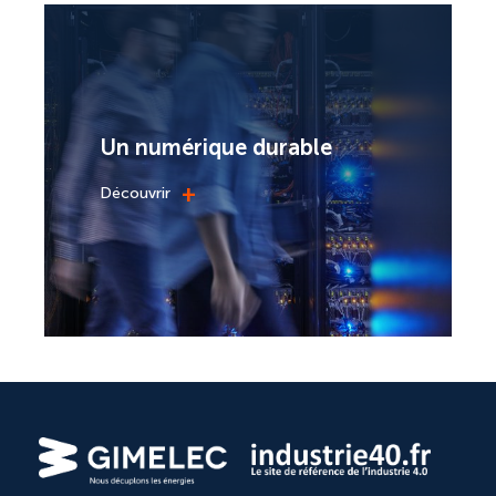
Un numérique durable
+
Découvrir