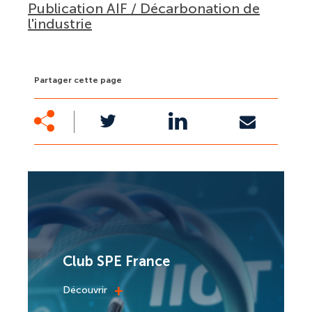
Publication AIF / Décarbonation de
l'industrie
Partager cette page
Club SPE France
+
Découvrir