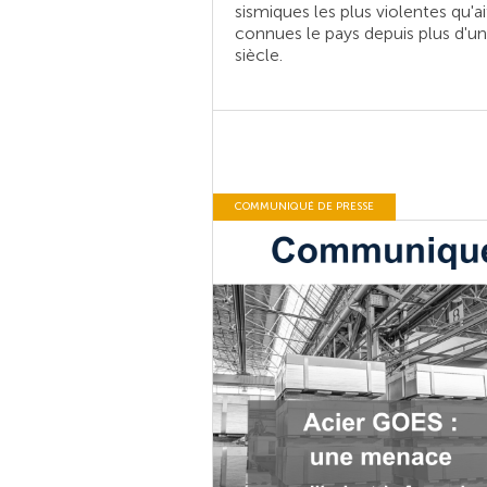
sismiques les plus violentes qu'ai
connues le pays depuis plus d'un
siècle.
COMMUNIQUÉ DE PRESSE