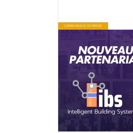
COMMUNIQUÉ DE PRESSE