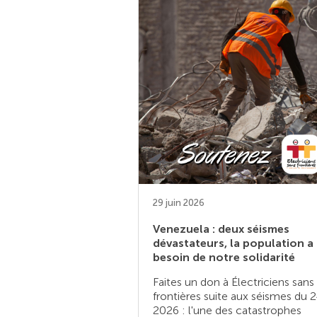
29 juin 2026
Venezuela : deux séismes
dévastateurs, la population a
besoin de notre solidarité
Faites un don à Électriciens sans
frontières suite aux séismes du 2
2026 : l'une des catastrophes