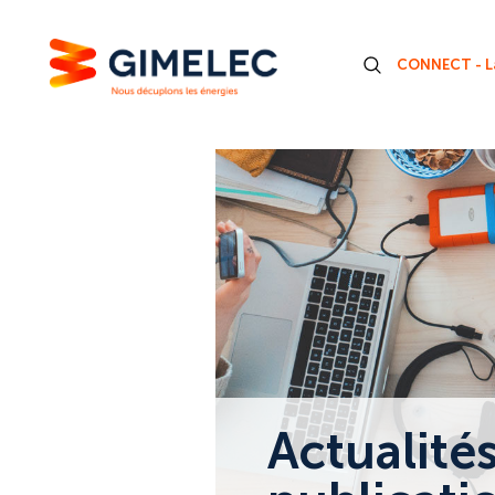
CONNECT - La
Actualité