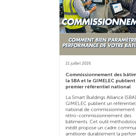
21 juillet 2026
Commissionnement des bâtim
la SBA et le GIMELEC publient 
premier référentiel national
La Smart Buildings Alliance (SBA)
GIMELEC publient un référentiel
national de commissionnement 
rétro-commissionnement des
bâtiments. Cet outil méthodolo
inédit propose un cadre commu
améliorer durablement la perfo