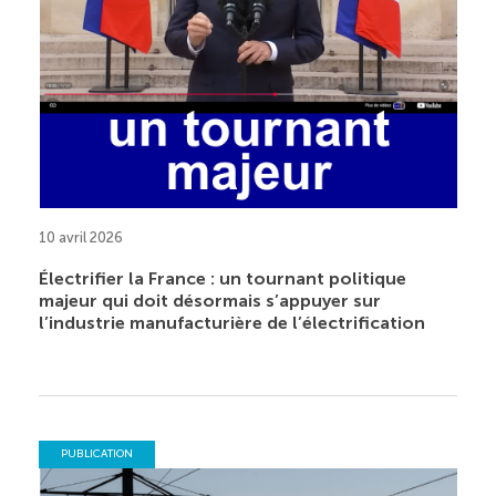
10 avril 2026
Électrifier la France : un tournant politique
majeur qui doit désormais s’appuyer sur
l’industrie manufacturière de l’électrification
PUBLICATION