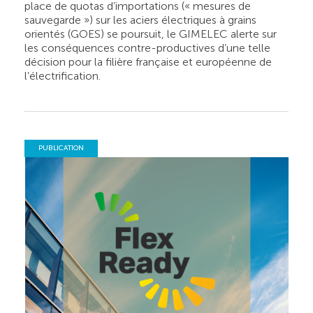
place de quotas d’importations (« mesures de
sauvegarde ») sur les aciers électriques à grains
orientés (GOES) se poursuit, le GIMELEC alerte sur
les conséquences contre-productives d’une telle
décision pour la filière française et européenne de
l’électrification.
PUBLICATION