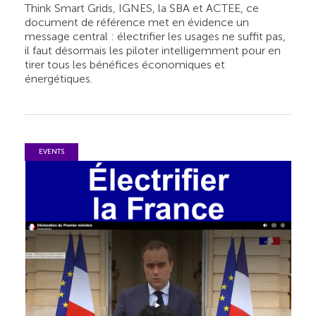
Think Smart Grids, IGNES, la SBA et ACTEE, ce
document de référence met en évidence un
message central : électrifier les usages ne suffit pas,
il faut désormais les piloter intelligemment pour en
tirer tous les bénéfices économiques et
énergétiques.
EVENTS