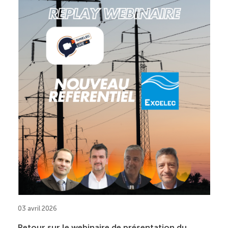
03 avril 2026
Retour sur le webinaire de présentation du