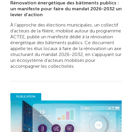
Rénovation énergétique des bâtiments publics :
un manifeste pour faire du mandat 2026-2032 un
levier d’action
À l’approche des élections municipales, un collectif
d’acteurs de la filière, mobilisé autour du programme
ACTEE, publie un manifeste dédié à la rénovation
énergétique des bâtiments publics. Ce document
appelle les élus locaux à faire de la rénovation un axe
structurant du mandat 2026-2032, en s’appuyant sur
un écosystème d’acteurs mobilisés pour
accompagner les collectivités.
PUBLICATION