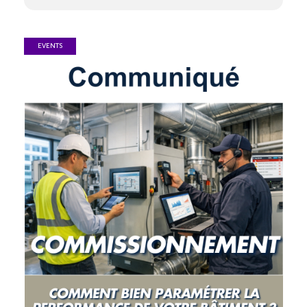
EVENTS