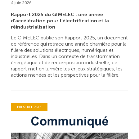
4 juin 2026
Rapport 2025 du GIMELEC : une année
d’accélération pour l’électrification et la
réindustrialisation
Le GIMELEC publie son Rapport 2025, un document
de référence qui retrace une année charnière pour la
filière des solutions électriques, numériques et
industrielles. Dans un contexte de transformation
énergétique et de recomposition industrielle, ce
rapport met en lumière les enjeux stratégiques, les
actions menées et les perspectives pour la filière.
PRESS RELEASES