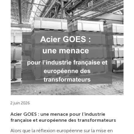
2 juin 2026
Acier GOES : une menace pour l’industrie
française et européenne des transformateurs
Alors que la réflexion européenne sur la mise en