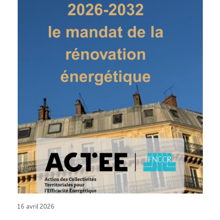
16 avril 2026