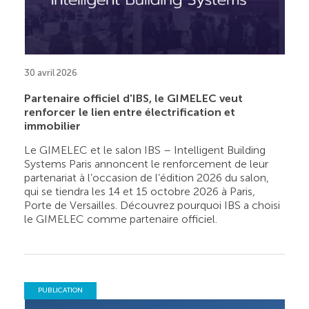
30 avril 2026
Partenaire officiel d'IBS, le GIMELEC veut
renforcer le lien entre électrification et
immobilier
Le GIMELEC et le salon IBS – Intelligent Building
Systems Paris annoncent le renforcement de leur
partenariat à l’occasion de l’édition 2026 du salon,
qui se tiendra les 14 et 15 octobre 2026 à Paris,
Porte de Versailles. Découvrez pourquoi IBS a choisi
le GIMELEC comme partenaire officiel.
PUBLICATION