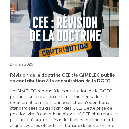
27 mars 2026
Révision de la doctrine CEE : le GIMELEC publie
sa contribution à la consultation de la DGEC
Le GIMELEC répond à la consultation de la DGEC
portant sur la révision de la doctrine encadrant la
création et la mise à jour des fiches d’opérations
standardisées du dispositif des CEE. Cette prise de
position vise à garantir un dispositif CEE plus robuste,
plus adapté aux réalités industrielles et pleinement
aligné avec les objectifs nationaux de performance