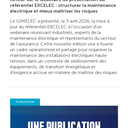
référentiel EXCELEC : structurer la maintenance
électrique et mieux maîtriser les risques
Le GIMELEC a présenté, le 3 avril 2026, la mise à
jour du référentiel EXCELEC à l’occasion d’un
webinaire réunissant industriels, experts de la
maintenance électrique et représentants du secteur
de l’assurance. Cette nouvelle édition vise à fournir
un cadre opérationnel et partagé pour organiser la
maintenance des installations électriques haute
tension, dans un contexte de vieillissement des
équipements, de transition énergétique et
d’exigence accrue en matière de maîtrise des risques.
PUBLICATION