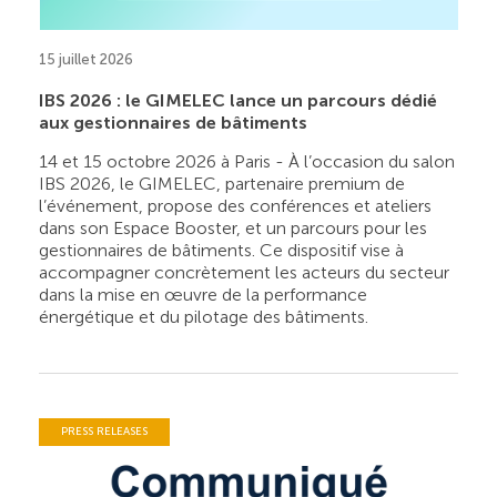
15 juillet 2026
IBS 2026 : le GIMELEC lance un parcours dédié
aux gestionnaires de bâtiments
14 et 15 octobre 2026 à Paris - À l’occasion du salon
IBS 2026, le GIMELEC, partenaire premium de
l’événement, propose des conférences et ateliers
dans son Espace Booster, et un parcours pour les
gestionnaires de bâtiments. Ce dispositif vise à
accompagner concrètement les acteurs du secteur
dans la mise en œuvre de la performance
énergétique et du pilotage des bâtiments.
PRESS RELEASES