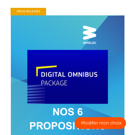
PRESS RELEASES