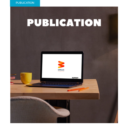
PUBLICATION