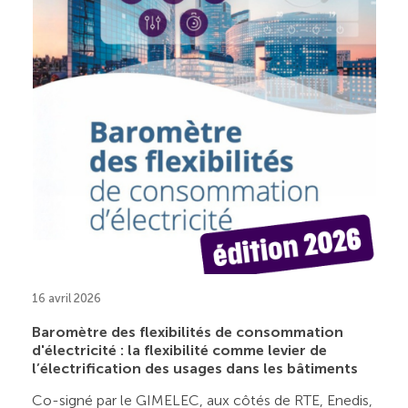
16 avril 2026
Baromètre des flexibilités de consommation
d'électricité : la flexibilité comme levier de
l’électrification des usages dans les bâtiments
Co-signé par le GIMELEC, aux côtés de RTE, Enedis,