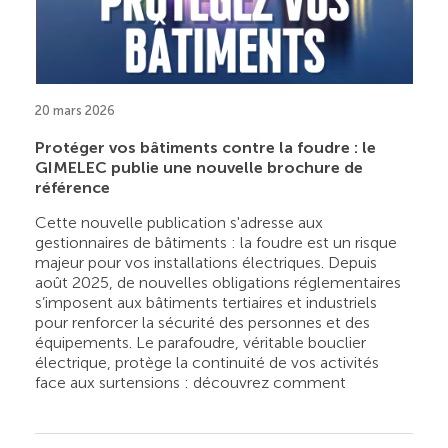
20 mars 2026
Protéger vos bâtiments contre la foudre : le
GIMELEC publie une nouvelle brochure de
référence
Cette nouvelle publication s'adresse aux
gestionnaires de bâtiments : la foudre est un risque
majeur pour vos installations électriques. Depuis
août 2025, de nouvelles obligations réglementaires
s’imposent aux bâtiments tertiaires et industriels
pour renforcer la sécurité des personnes et des
équipements. Le parafoudre, véritable bouclier
électrique, protège la continuité de vos activités
face aux surtensions : découvrez comment