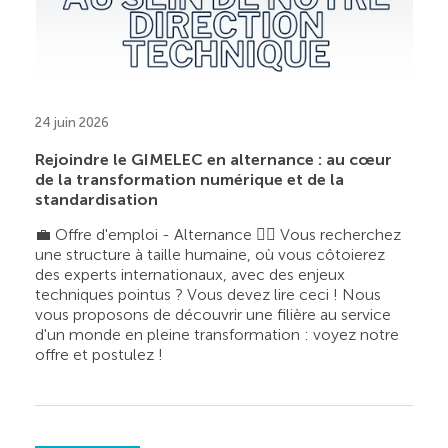
24 juin 2026
Rejoindre le GIMELEC en alternance : au cœur
de la transformation numérique et de la
standardisation
💼 Offre d'emploi - Alternance 👉🏼 Vous recherchez
une structure à taille humaine, où vous côtoierez
des experts internationaux, avec des enjeux
techniques pointus ? Vous devez lire ceci ! Nous
vous proposons de découvrir une filière au service
d'un monde en pleine transformation : voyez notre
offre et postulez !