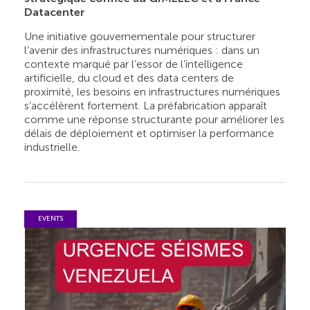
Datacenter
Une initiative gouvernementale pour structurer
l’avenir des infrastructures numériques : dans un
contexte marqué par l’essor de l’intelligence
artificielle, du cloud et des data centers de
proximité, les besoins en infrastructures numériques
s’accélèrent fortement. La préfabrication apparaît
comme une réponse structurante pour améliorer les
délais de déploiement et optimiser la performance
industrielle.
EVENTS