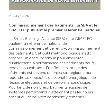
21 juillet 2026
Commissionnement des bâtiments : la SBA et le
GIMELEC publient le premier référentiel national
La Smart Buildings Alliance (SBA) et le GIMELEC
publient un référentiel national de
commissionnement et de rétro-commissionnement
des bâtiments. Cet outil méthodologique inédit
propose un cadre commun pour améliorer
durablement la performance des bâtiments neufs,
rénovés ou existants. En effet, le pilotage des
bâtiments est devenu un enjeu stratégique pour
répondre aux objectifs de sobriété énergétique, de
flexibilité électrique et de performance d'usage.
Pourtant, de nombreux bâtiments équipés de
systèmes performants n'atteignent pas leur plein
potentiel : découvrez comment y remédier !