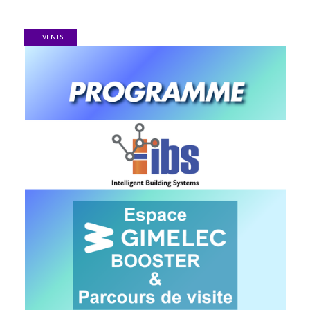
EVENTS