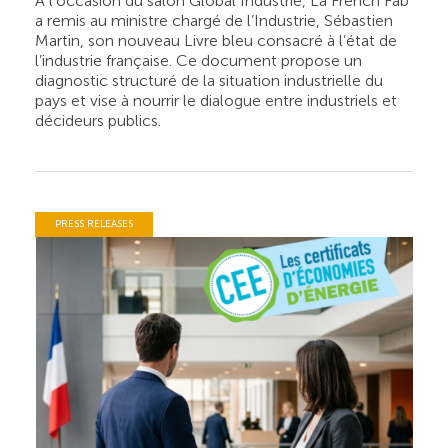
À l’occasion du salon Global Industrie, La French Fab
a remis au ministre chargé de l’Industrie, Sébastien
Martin, son nouveau Livre bleu consacré à l’état de
l’industrie française. Ce document propose un
diagnostic structuré de la situation industrielle du
pays et vise à nourrir le dialogue entre industriels et
décideurs publics.
PRESS RELEASES