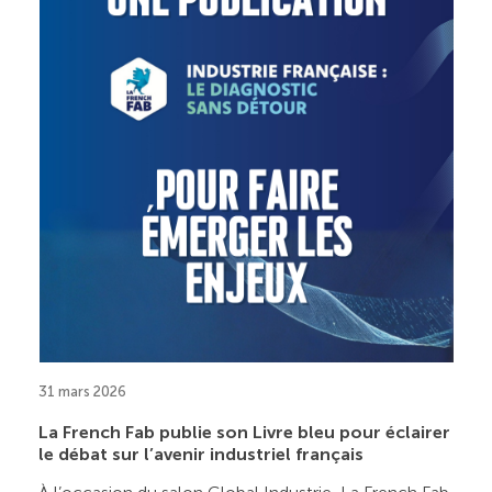
31 mars 2026
La French Fab publie son Livre bleu pour éclairer
le débat sur l’avenir industriel français