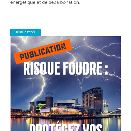
énergétique et de décarbonation.
PUBLICATION