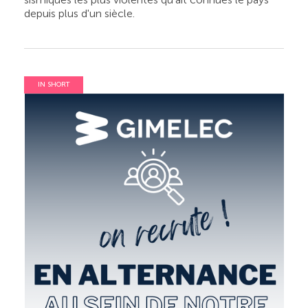
depuis plus d'un siècle.
IN SHORT