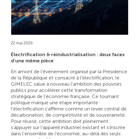
22 mai 2026
Électrification & réindustrialisation : deux faces
d’une même pièce
En amont de l’événement organisé par la Présidence
de la République et consacré à l’électrification, le
GIMELEC salue à nouveau l’ambition des pouvoirs
publics pour accélérer cette transformation
stratégique de l’économie française. Ce tournant
politique marque une étape importante :
l’électrification s’affirme comme un levier central de
décarbonation, de compétitivité et de souveraineté.
Pour réussir, cette ambition doit pleinement
s’appuyer sur l’appareil industriel existant et s’inscrire
dans l’ensemble de l’économie, au-delà des seuls