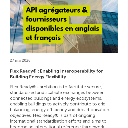
27 mai 2026
Flex Ready® : Enabling Interoperability for
Building Energy Flexibility
Flex Ready®'s ambition is to facilitate secure,
standardized and scalable exchanges between
connected buildings and energy ecosystems,
enabling buildings to actively contribute to grid
balancing, energy efficiency and decarbonisation
objectives. Flex Ready® is part of ongoing
international standardisation efforts and aims to
become an international reference framework