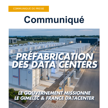
COMMUNIQUÉ DE PRESSE