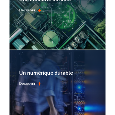
+
Découvrir
Un numérique durable
+
Découvrir