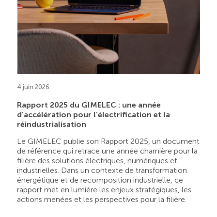
4 juin 2026
Rapport 2025 du GIMELEC : une année
d’accélération pour l’électrification et la
réindustrialisation
Le GIMELEC publie son Rapport 2025, un document
de référence qui retrace une année charnière pour la
filière des solutions électriques, numériques et
industrielles. Dans un contexte de transformation
énergétique et de recomposition industrielle, ce
rapport met en lumière les enjeux stratégiques, les
actions menées et les perspectives pour la filière.