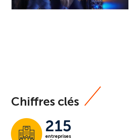
Chiffres clés
215
entreprises