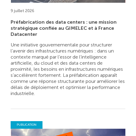
9 juillet 2026
Préfabrication des data centers : une mission
stratégique confiée au GIMELEC et à France
Datacenter
Une initiative gouvernementale pour structurer
l’avenir des infrastructures numériques : dans un
contexte marqué par l’essor de l’intelligence
artificielle, du cloud et des data centers de
proximité, les besoins en infrastructures numériques
s’accélèrent fortement. La préfabrication apparaît
comme une réponse structurante pour améliorer les
délais de déploiement et optimiser la performance
industrielle.
PUBLICATION