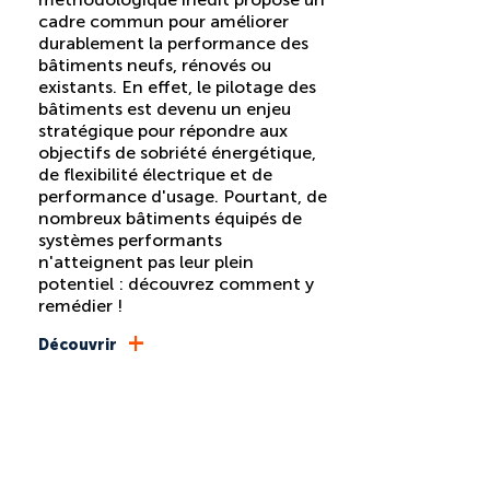
cadre commun pour améliorer
durablement la performance des
bâtiments neufs, rénovés ou
existants. En effet, le pilotage des
bâtiments est devenu un enjeu
stratégique pour répondre aux
objectifs de sobriété énergétique,
de flexibilité électrique et de
performance d'usage. Pourtant, de
nombreux bâtiments équipés de
systèmes performants
n'atteignent pas leur plein
potentiel : découvrez comment y
remédier !
+
Découvrir