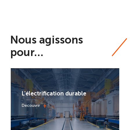
Nous agissons
pour…
L'électrification durable
+
Découvrir