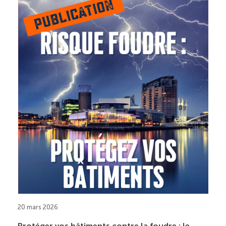
20 mars 2026
Protéger vos bâtiments contre la foudre : le