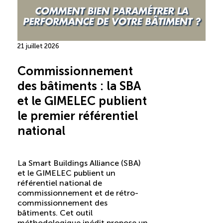
21 juillet 2026
Commissionnement
des bâtiments : la SBA
et le GIMELEC publient
le premier référentiel
national
La Smart Buildings Alliance (SBA)
et le GIMELEC publient un
référentiel national de
commissionnement et de rétro-
commissionnement des
bâtiments. Cet outil
méthodologique inédit propose un