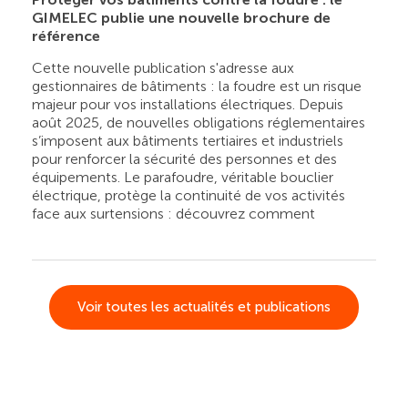
GIMELEC publie une nouvelle brochure de
référence
Cette nouvelle publication s'adresse aux
gestionnaires de bâtiments : la foudre est un risque
majeur pour vos installations électriques. Depuis
août 2025, de nouvelles obligations réglementaires
s’imposent aux bâtiments tertiaires et industriels
pour renforcer la sécurité des personnes et des
équipements. Le parafoudre, véritable bouclier
électrique, protège la continuité de vos activités
face aux surtensions : découvrez comment
Voir toutes les actualités et publications