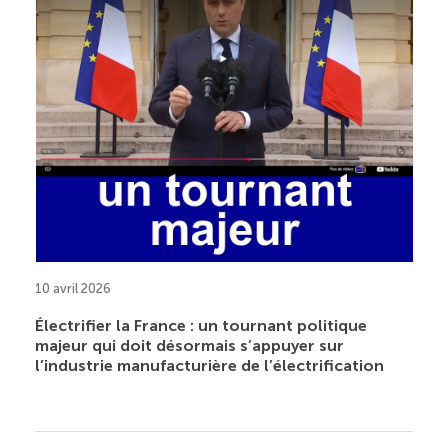
10 avril 2026
Électrifier la France : un tournant politique
majeur qui doit désormais s’appuyer sur
l’industrie manufacturière de l’électrification