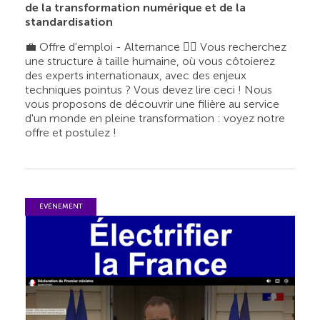
de la transformation numérique et de la
standardisation
💼 Offre d'emploi - Alternance 👉🏼 Vous recherchez
une structure à taille humaine, où vous côtoierez
des experts internationaux, avec des enjeux
techniques pointus ? Vous devez lire ceci ! Nous
vous proposons de découvrir une filière au service
d'un monde en pleine transformation : voyez notre
offre et postulez !
ÉVÉNEMENT