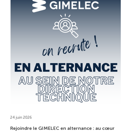
24 juin 2026
Rejoindre le GIMELEC en alternance : au cœur