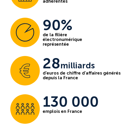
adhérentes
90%
de la filière
électronumérique
représentée
28
milliards
d’euros de chiffre d’affaires générés
depuis la France
130 000
emplois en France