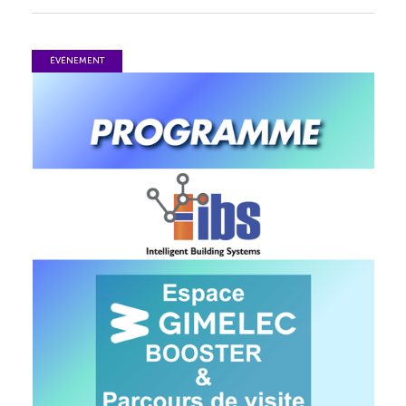
ÉVÉNEMENT