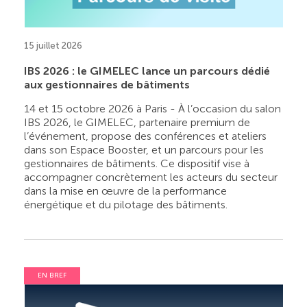
15 juillet 2026
IBS 2026 : le GIMELEC lance un parcours dédié
aux gestionnaires de bâtiments
14 et 15 octobre 2026 à Paris - À l’occasion du salon
IBS 2026, le GIMELEC, partenaire premium de
l’événement, propose des conférences et ateliers
dans son Espace Booster, et un parcours pour les
gestionnaires de bâtiments. Ce dispositif vise à
accompagner concrètement les acteurs du secteur
dans la mise en œuvre de la performance
énergétique et du pilotage des bâtiments.
EN BREF