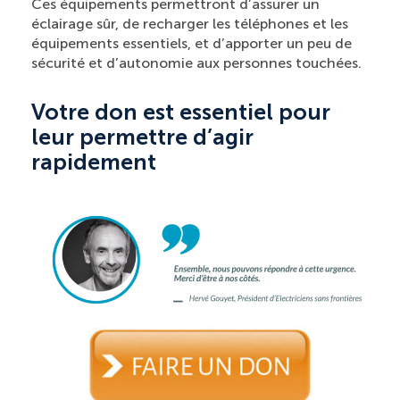
Ces équipements permettront d’assurer un
éclairage sûr, de recharger les téléphones et les
équipements essentiels, et d’apporter un peu de
sécurité et d’autonomie aux personnes touchées.
Votre don est essentiel pour
leur permettre d’agir
rapidement