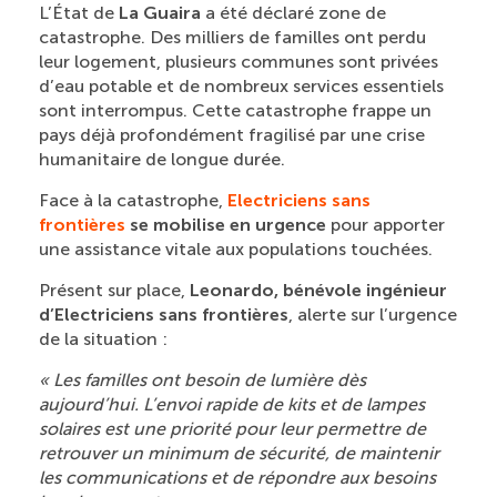
L’État de
La Guaira
a été déclaré zone de
catastrophe. Des milliers de familles ont perdu
leur logement, plusieurs communes sont privées
d’eau potable et de nombreux services essentiels
sont interrompus. Cette catastrophe frappe un
pays déjà profondément fragilisé par une crise
humanitaire de longue durée.
Face à la catastrophe,
Electriciens sans
frontières
se mobilise en urgence
pour apporter
une assistance vitale aux populations touchées.
Présent sur place,
Leonardo, bénévole ingénieur
d’Electriciens sans frontières
, alerte sur l’urgence
de la situation :
« Les familles ont besoin de lumière dès
aujourd’hui. L’envoi rapide de kits et de lampes
solaires est une priorité pour leur permettre de
retrouver un minimum de sécurité, de maintenir
les communications et de répondre aux besoins