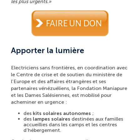
les plus urgents.
»
Apporter la lumière
Electriciens sans frontières, en coordination avec
le Centre de crise et de soutien du ministère de
l’Europe et des affaires étrangères et ses
partenaires vénézuéliens, la Fondation Maniapure
et les Dames Salésiennes, est mobilisé pour
acheminer en urgence :
des
kits solaires autonomes
;
des
lampes solaires
destinées aux familles
accueillies dans les camps et les centres
d’hébergement.