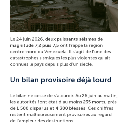
Le 24 juin 2026,
deux puissants séismes de
magnitude 7,2 puis 7,5
ont frappé la région
centre-nord du Venezuela. Il s’agit de l’une des
catastrophes sismiques les plus violentes qu’ait
connues le pays depuis plus d’un siècle.
Un bilan provisoire déjà lourd
Le bilan ne cesse de s’alourdir. Au 26 juin au matin,
les autorités font état d’au moins
235 morts,
près
de
1 500 disparus et 4 300 blessés
. Ces chiffres
restent malheureusement provisoires au regard
de l’ampleur des destructions.