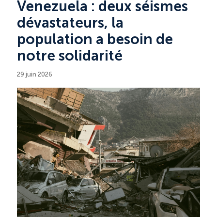
Venezuela : deux séismes
dévastateurs, la
population a besoin de
notre solidarité
29 juin 2026