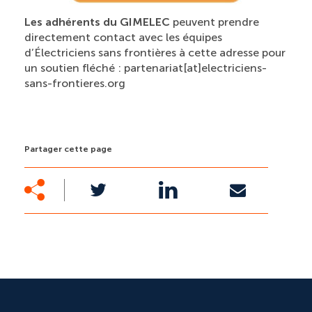
Les adhérents du GIMELEC
peuvent prendre
directement contact avec les équipes
d’Électriciens sans frontières à cette adresse pour
un soutien fléché : partenariat[at]electriciens-
sans-frontieres.org
Partager cette page