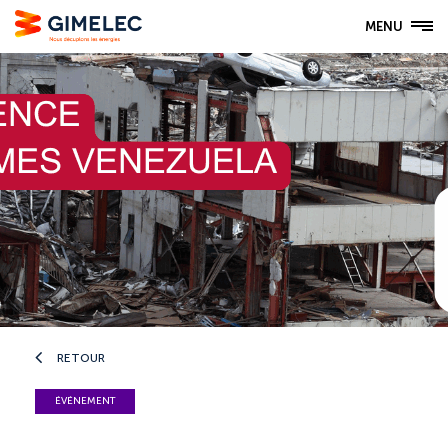
MENU
RETOUR
ÉVÉNEMENT