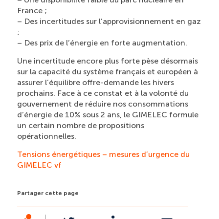
France ;
– Des incertitudes sur l’approvisionnement en gaz
;
– Des prix de l’énergie en forte augmentation.
Une incertitude encore plus forte pèse désormais
sur la capacité du système français et européen à
assurer l’équilibre offre-demande les hivers
prochains. Face à ce constat et à la volonté du
gouvernement de réduire nos consommations
d’énergie de 10% sous 2 ans, le GIMELEC formule
un certain nombre de propositions
opérationnelles.
Tensions énergétiques – mesures d’urgence du
GIMELEC vf
Partager cette page