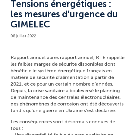
Tensions énergétiques :
les mesures d’urgence du
GIMELEC
08 juillet 2022
Rapport annuel après rapport annuel, RTE rappelle
les faibles marges de sécurité disponibles dont
bénéficie le système énergétique français en
matière de sécurité d’alimentation à partir de
2021, et ce pour un certain nombre d’années.
Depuis, la crise sanitaire a bouleversé le planning
de maintenance des centrales électronucléaires,
des phénomènes de corrosion ont été découverts
tandis qu’une guerre en Ukraine s’est déclarée.
Les conséquences sont désormais connues de
tous :
– Une disponibilité faible du parc nucléaire en