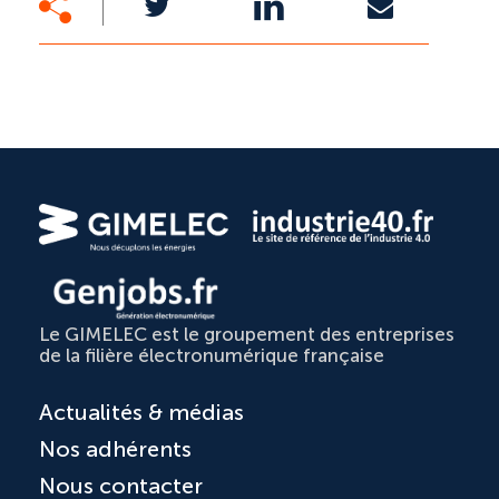
Le GIMELEC est le groupement des entreprises
de la filière électronumérique française
Actualités & médias
Nos adhérents
Nous contacter