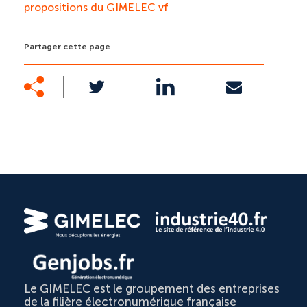
propositions du GIMELEC vf
Partager cette page
Le GIMELEC est le groupement des entreprises
de la filière électronumérique française