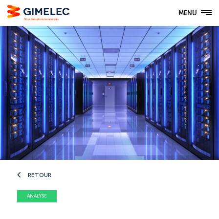
MENU
RETOUR
ANALYSE