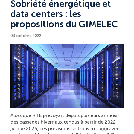
Sobriété énergétique et
data centers : les
propositions du GIMELEC
03 octobre 2022
Alors que RTE prévoyait depuis plusieurs années
des passages hivernaux tendus à partir de 2022
jusque 2025, ces prévisions se trouvent aggravées