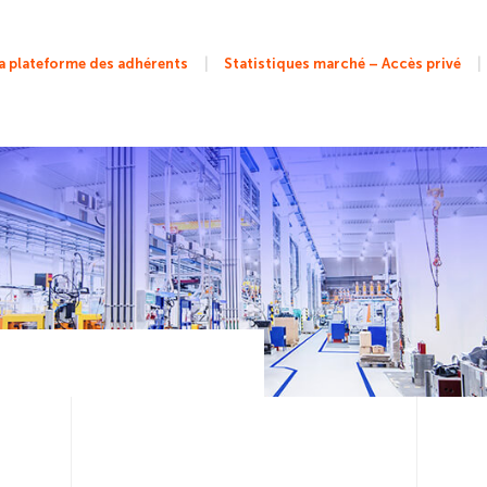
|
|
 plateforme des adhérents
Statistiques marché – Accès privé