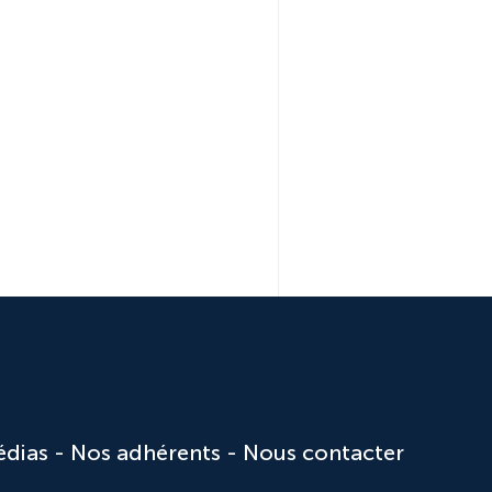
édias
Nos adhérents
Nous contacter