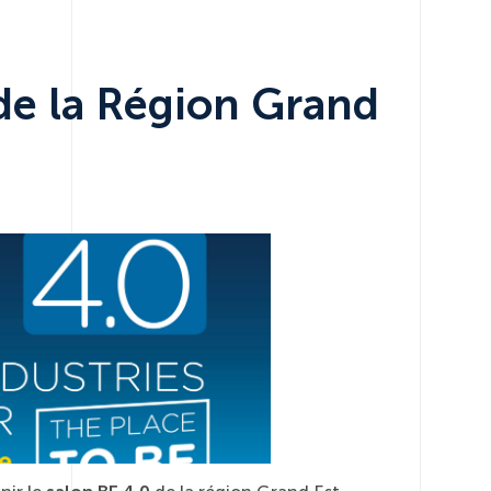
de la Région Grand