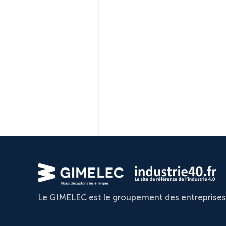
Le GIMELEC est le groupement des entreprises d