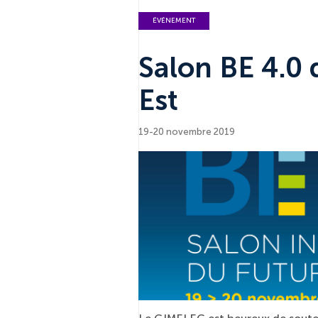
ÉVÉNEMENT
Salon BE 4.0 
Est
19-20 novembre 2019