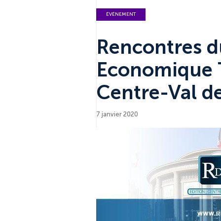
ÉVÉNEMENT
Rencontres 
Economique Te
Centre-Val de
7 janvier 2020