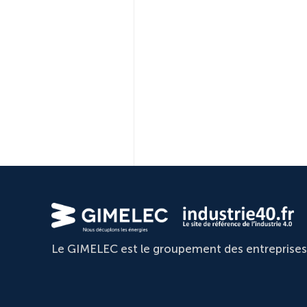
Le GIMELEC est le groupement des entreprises d