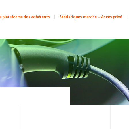
|
|
 plateforme des adhérents
Statistiques marché – Accès privé