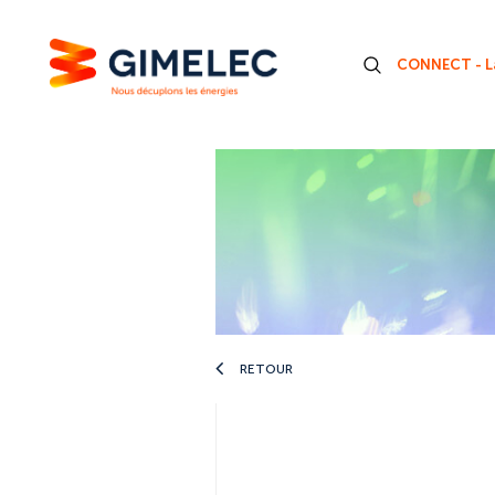
CONNECT - La
RETOUR