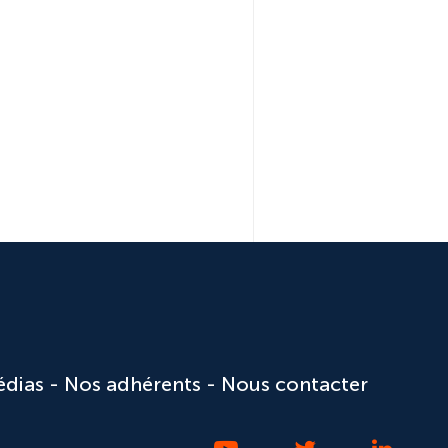
édias
Nos adhérents
Nous contacter