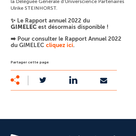
la Déléguée Générale d’Universcience Partenaires
Ulrike STEINHORST.
✨ Le Rapport annuel 2022 du
GIMELEC
est désormais disponible !
➡️ Pour consulter le Rapport Annuel 2022
du GIMELEC
cliquez ici
.
Partager cette page