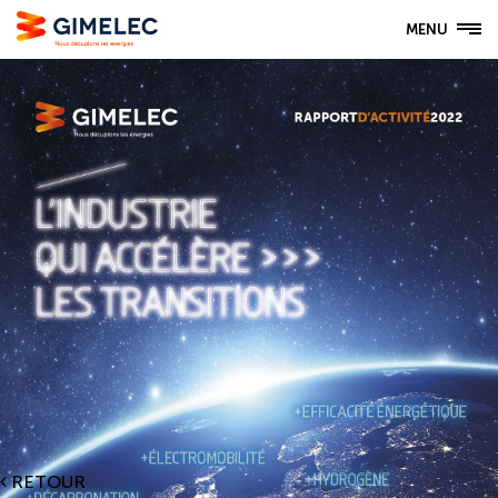
MENU
RETOUR