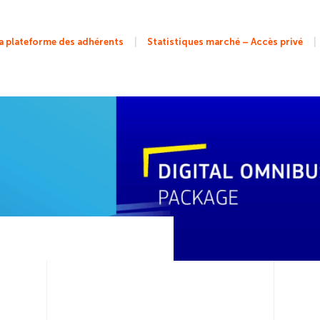
|
|
 plateforme des adhérents
Statistiques marché – Accès privé