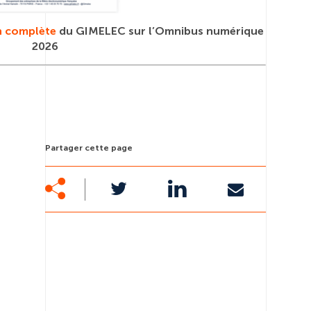
on complète
du GIMELEC sur l’Omnibus numérique
2026
Partager cette page