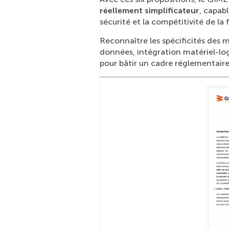
réellement simplificateur
, capab
sécurité et la compétitivité de la
Reconnaître les spécificités des ma
données, intégration matériel-logi
pour bâtir un cadre réglementaire 