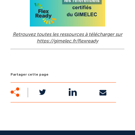
Retrouvez toutes les ressources à télécharger sur
https://gimelec.fr/flexready
Partager cette page