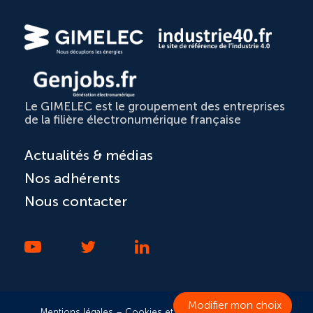
Le GIMELEC est le groupement des entreprises
de la filière électronumérique française
Actualités & médias
Nos adhérents
Nous contacter
Mentions légales
–
Cookies et confidentialité
–
RGPD