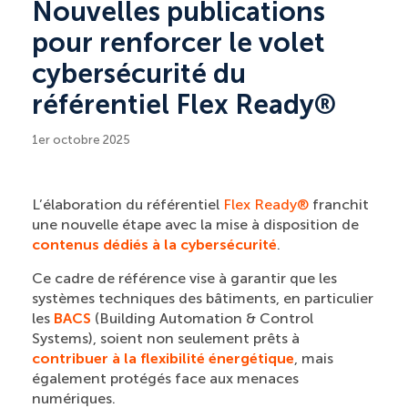
Nouvelles publications
pour renforcer le volet
cybersécurité du
référentiel Flex Ready®
1er octobre 2025
L’élaboration du référentiel
Flex Ready®
franchit
une nouvelle étape avec la mise à disposition de
contenus dédiés à la cybersécurité
.
Ce cadre de référence vise à garantir que les
systèmes techniques des bâtiments, en particulier
les
BACS
(Building Automation & Control
Systems), soient non seulement prêts à
contribuer à la flexibilité énergétique
, mais
également protégés face aux menaces
numériques.