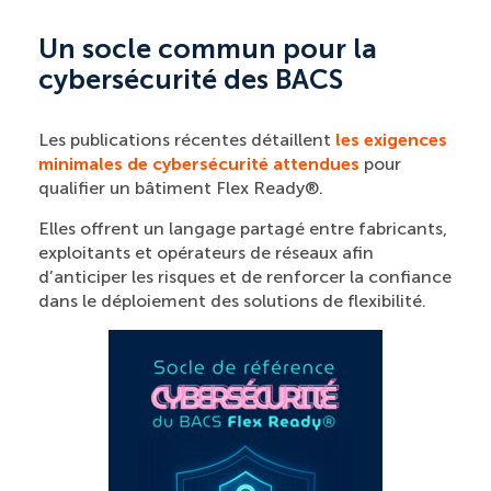
Un socle commun pour la
cybersécurité des BACS
Les publications récentes détaillent
les exigences
minimales de cybersécurité attendues
pour
qualifier un bâtiment Flex Ready®.
Elles offrent un langage partagé entre fabricants,
exploitants et opérateurs de réseaux afin
d’anticiper les risques et de renforcer la confiance
dans le déploiement des solutions de flexibilité.