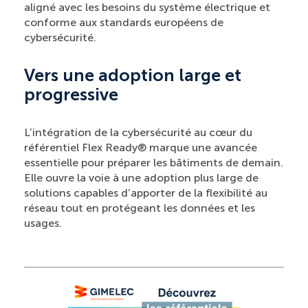
aligné avec les besoins du système électrique et
conforme aux standards européens de
cybersécurité.
Vers une adoption large et
progressive
L’intégration de la cybersécurité au cœur du
référentiel Flex Ready® marque une avancée
essentielle pour préparer les bâtiments de demain.
Elle ouvre la voie à une adoption plus large de
solutions capables d’apporter de la flexibilité au
réseau tout en protégeant les données et les
usages.