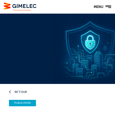
MENU
RETOUR
PUBLICATION