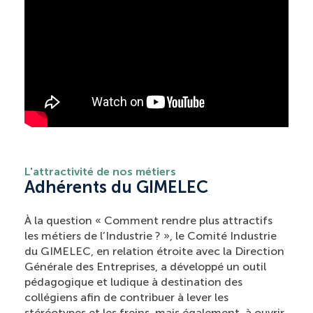
L'attractivité de nos métiers
Adhérents du GIMELEC
À la question « Comment rendre plus attractifs
les métiers de l’Industrie ? », le Comité Industrie
du GIMELEC, en relation étroite avec la Direction
Générale des Entreprises, a développé un outil
pédagogique et ludique à destination des
collégiens afin de contribuer à lever les
stéréotypes et les freins, mais également, à ouvrir