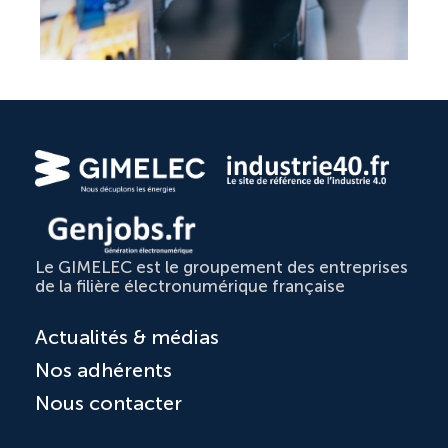
Le GIMELEC est le groupement des entreprises
de la filière électronumérique française
Actualités & médias
Nos adhérents
Nous contacter