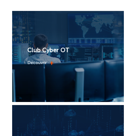
Club Cyber OT
+
Découvrir