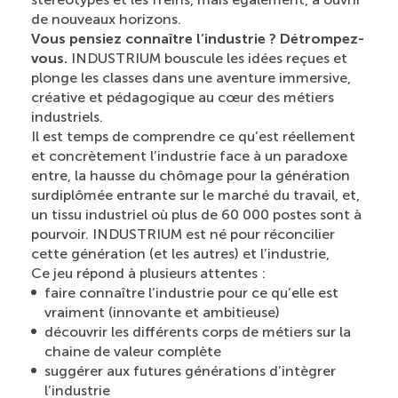
de nouveaux horizons.
Vous pensiez connaître l’industrie ? Détrompez-
vous.
INDUSTRIUM bouscule les idées reçues et
plonge les classes dans une aventure immersive,
créative et pédagogique au cœur des métiers
industriels.
Il est temps de comprendre ce qu’est réellement
et concrètement l’industrie face à un paradoxe
entre, la hausse du chômage pour la génération
surdiplômée entrante sur le marché du travail, et,
un tissu industriel où plus de 60 000 postes sont à
pourvoir. INDUSTRIUM est né pour réconcilier
cette génération (et les autres) et l’industrie,
Ce jeu répond à plusieurs attentes :
faire connaître l’industrie pour ce qu’elle est
vraiment (innovante et ambitieuse)
découvrir les différents corps de métiers sur la
chaine de valeur complète
suggérer aux futures générations d’intègrer
l’industrie