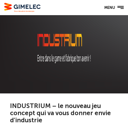
MENU
INDUSTRIUM – le nouveau jeu
concept qui va vous donner envie
d'industrie