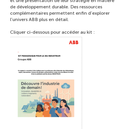
et une présentation de leur stratégie en matière
de développement durable. Des ressources
complémentaires permettent enfin d’explorer
l’univers ABB plus en détail.
Cliquer ci-dessous pour accéder au kit :