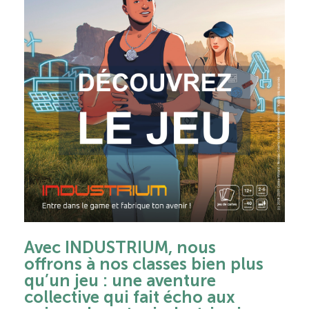
Avec INDUSTRIUM, nous
offrons à nos classes bien plus
qu’un jeu : une aventure
collective qui fait écho aux