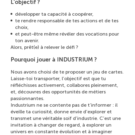
L’objectif ?
développer ta capacité à coopérer,
te rendre responsable de tes actions et de tes
choix,
et peut-être même révéler des vocations pour
ton avenir.
Alors, prêt(e) à relever le défi ?
Pourquoi jouer à INDUSTRIUM ?
Nous avons choisi de te proposer un jeu de cartes.
Laisse-toi transporter, l’objectif est que tu
réfléchisses activement, collabores pleinement,
et, découvres des opportunités de métiers
passionnantes.
Industrium ne se contente pas de t’informer : il
éveille ta curiosité, donne envie d’explorer et
transmet une véritable soif d’industrie. C’est une
invitation à changer de regard, à explorer un
univers en constante évolution et à imaginer