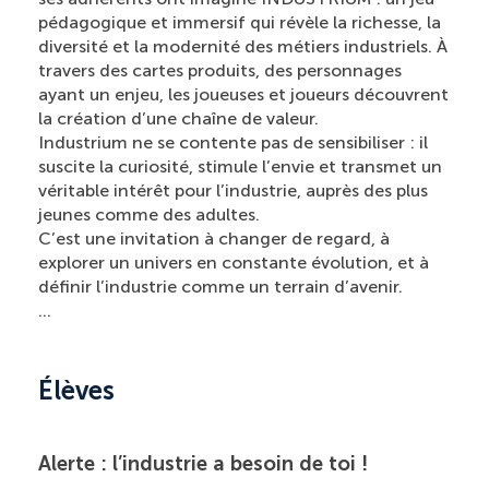
pédagogique et immersif qui révèle la richesse, la
diversité et la modernité des métiers industriels. À
travers des cartes produits, des personnages
ayant un enjeu, les joueuses et joueurs découvrent
la création d’une chaîne de valeur.
Industrium ne se contente pas de sensibiliser : il
suscite la curiosité, stimule l’envie et transmet un
véritable intérêt pour l’industrie, auprès des plus
jeunes comme des adultes.
C’est une invitation à changer de regard, à
explorer un univers en constante évolution, et à
définir l’industrie comme un terrain d’avenir.
…
Élèves
Alerte : l’industrie a besoin de toi !