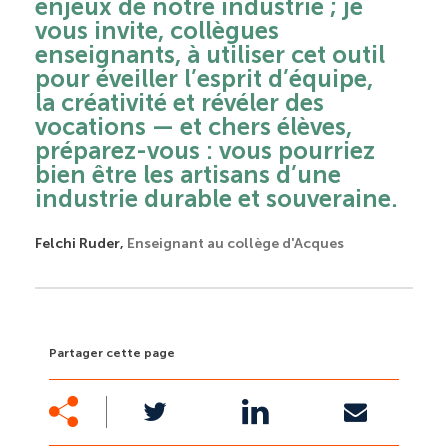
enjeux de notre industrie ; je
vous invite, collègues
enseignants, à utiliser cet outil
pour éveiller l’esprit d’équipe,
la créativité et révéler des
vocations — et chers élèves,
préparez-vous : vous pourriez
bien être les artisans d’une
industrie durable et souveraine.
Felchi Ruder,
Enseignant au collège d'Acques
Partager cette page