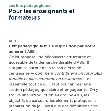
Les kits pédagogiques
Pour les enseignants et
formateurs
ABB
1 kit pédagogique mis à disposition par notre
adhérent ABB :
Ce kit propose une découverte structurée et
accessible de la démarche durable d’ABB. Il
s’organise autour de la raison d’être de
l’entreprise —
comment contribuer à un futur plus
durable et plus économe en ressources
— et
rassemble tout ce qu’il faut pour animer une
session pédagogique claire et engageante. On y
trouve une introduction au groupe ABB, les
objectifs du parcours, les éléments pratiques, la
préparation du jeu, ainsi que des définitions clés