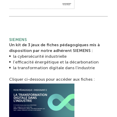
SIEMENS
Un kit de 3 jeux de fiches pédagogiques mis à
disposition par notre adhérent SIEMENS :
la cybersécurité industrielle
l’efficacité énergétique et la décarbonation
la transformation digitale dans l’industrie
Cliquer ci-dessous pour accéder aux fiches :