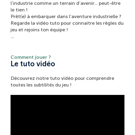
l’industrie comme un terrain d’avenir… peut-être
le tien !
Prêt(e) à embarquer dans l’aventure industrielle ?
Regarde la vidéo tuto pour connaitre les règles du
jeu et rejoins ton équipe !
…
Comment jouer ?
Le tuto vidéo
Découvrez notre tuto vidéo pour comprendre
toutes les subtilités du jeu !