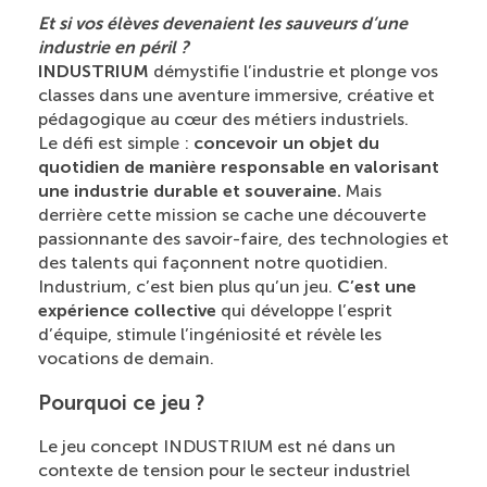
Et si vos élèves devenaient les sauveurs d’une
industrie en péril ?
INDUSTRIUM
démystifie l’industrie et plonge vos
classes dans une aventure immersive, créative et
pédagogique au cœur des métiers industriels.
Le défi est simple :
concevoir un objet du
quotidien de manière responsable en valorisant
une industrie durable et souveraine.
Mais
derrière cette mission se cache une découverte
passionnante des savoir-faire, des technologies et
des talents qui façonnent notre quotidien.
Industrium, c’est bien plus qu’un jeu.
C’est une
expérience collective
qui développe l’esprit
d’équipe, stimule l’ingéniosité et révèle les
vocations de demain.
Pourquoi ce jeu ?
Le jeu concept INDUSTRIUM est né dans un
contexte de tension pour le secteur industriel