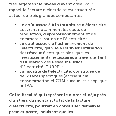
très largement le niveau d’avant crise. Pour
rappel, la facture d’électricité est structurée
autour de trois grandes composantes :
Le coût associé à la fourniture d’électricité
,
couvrant notamment les coûts de
production, d’approvisionnement et de
commercialisation de l’électricité ;
Le coût associé à l’acheminement de
l’électricité
, qui vise à rétribuer l’utilisation
des réseaux électriques ainsi que les
investissements nécessaires à travers le Tarif
d’Utilisation des Réseaux Publics
d’Electricité (TURPE) ;
La fiscalité de l’électricité
, constituée de
deux taxes spécifiques (accise sur la
consommation et CTA) auxquelles s’applique
la TVA.
Cette fiscalité qui représente d’ores et déjà près
d’un tiers du montant total de la facture
d’électricité, pourrait en constituer demain le
premier poste, induisant que les