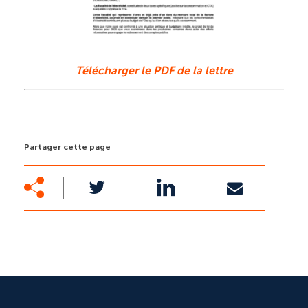
Télécharger le PDF de la lettre
Partager cette page