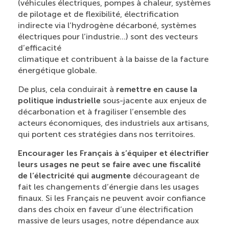
(véhicules électriques, pompes à chaleur, systèmes
de pilotage et de flexibilité, électrification
indirecte via l’hydrogène décarboné, systèmes
électriques pour l’industrie…) sont des vecteurs
d’efficacité
climatique et contribuent à la baisse de la facture
énergétique globale.
De plus, cela conduirait à
remettre en cause la
politique industrielle
sous-jacente aux enjeux de
décarbonation et à fragiliser l’ensemble des
acteurs économiques, des industriels aux artisans,
qui portent ces stratégies dans nos territoires.
Encourager les Français à s’équiper et électrifier
leurs usages ne peut se faire avec une fiscalité
de l’électricité qui augmente
décourageant de
fait les changements d’énergie dans les usages
finaux. Si les Français ne peuvent avoir confiance
dans des choix en faveur d’une électrification
massive de leurs usages, notre dépendance aux