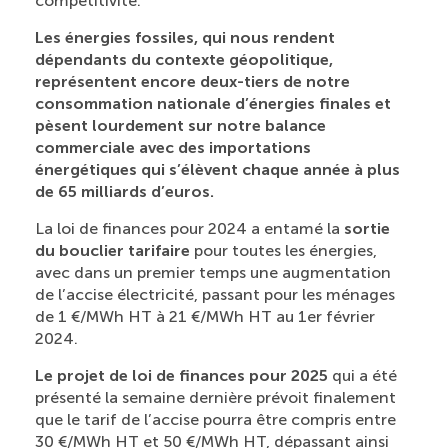
compétitivité.
Les énergies fossiles, qui nous rendent
dépendants du contexte géopolitique,
représentent encore deux-tiers de notre
consommation nationale d’énergies finales et
pèsent lourdement sur notre balance
commerciale avec des importations
énergétiques qui s’élèvent chaque année à plus
de 65 milliards d’euros.
La loi de finances pour 2024 a entamé la
sortie
du bouclier tarifaire
pour toutes les énergies,
avec dans un premier temps une augmentation
de l’accise électricité, passant pour les ménages
de 1 €/MWh HT à 21 €/MWh HT au 1er février
2024.
Le projet de loi de finances pour 2025
qui a été
présenté la semaine dernière prévoit finalement
que le tarif de l’accise pourra être compris entre
30 €/MWh HT et 50 €/MWh HT, dépassant ainsi