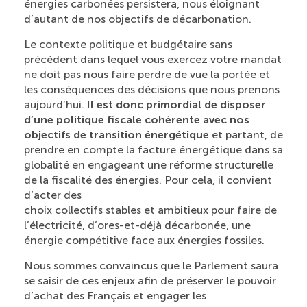
énergies carbonées persistera, nous éloignant
d’autant de nos objectifs de décarbonation.
Le contexte politique et budgétaire sans
précédent dans lequel vous exercez votre mandat
ne doit pas nous faire perdre de vue la portée et
les conséquences des décisions que nous prenons
aujourd’hui.
Il est donc primordial de disposer
d’une politique fiscale cohérente avec nos
objectifs de transition énergétique
et partant, de
prendre en compte la facture énergétique dans sa
globalité en engageant une réforme structurelle
de la fiscalité des énergies. Pour cela, il convient
d’acter des
choix collectifs stables et ambitieux pour faire de
l’électricité, d’ores-et-déjà décarbonée, une
énergie compétitive face aux énergies fossiles.
Nous sommes convaincus que le Parlement saura
se saisir de ces enjeux afin de préserver le pouvoir
d’achat des Français et engager les