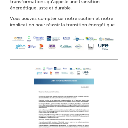
transformations qu’appelle une transition
énergétique juste et durable.
Vous pouvez compter sur notre soutien et notre
implication pour réussir la transition énergétique.