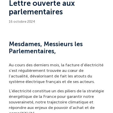
Lettre ouverte aux
parlementaires
16 octobre 2024
Mesdames, Messieurs les
Parlementaires,
Au cours des derniers mois, la facture d’électricité
s’est régulièrement trouvée au cœur de
l’actualité, dévalorisant de fait les atouts du
système électrique français et de ses acteurs.
L’électricité constitue un des piliers de la stratégie
énergétique de la France pour garantir notre
souveraineté, notre trajectoire climatique et
répondre aux enjeux de pouvoir d’achat et de