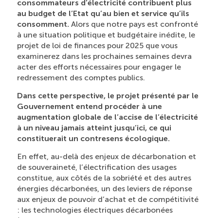
consommateurs d’électricité contribuent plus
au budget de l’Etat qu’au bien et service qu’ils
consomment.
Alors que notre pays est confronté
à une situation politique et budgétaire inédite, le
projet de loi de finances pour 2025 que vous
examinerez dans les prochaines semaines devra
acter des efforts nécessaires pour engager le
redressement des comptes publics.
Dans cette perspective, le projet présenté par le
Gouvernement entend procéder à une
augmentation globale de l’accise de l’électricité
à un niveau jamais atteint jusqu’ici, ce qui
constituerait un contresens écologique.
En effet, au-delà des enjeux de décarbonation et
de souveraineté, l’électrification des usages
constitue, aux côtés de la sobriété et des autres
énergies décarbonées, un des leviers de réponse
aux enjeux de pouvoir d’achat et de compétitivité
: les technologies électriques décarbonées