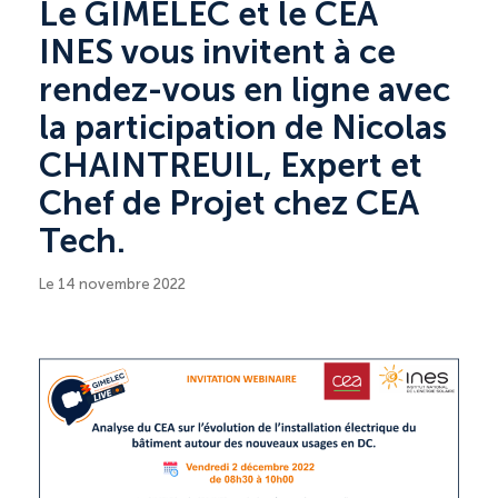
Le GIMELEC et le CEA
INES vous invitent à ce
rendez-vous en ligne avec
la participation de Nicolas
CHAINTREUIL, Expert et
Chef de Projet chez CEA
Tech.
Le 14 novembre 2022