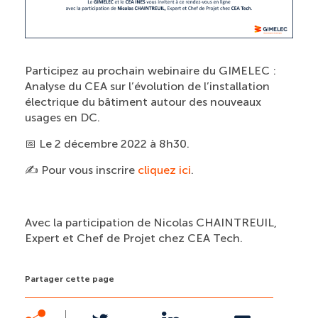
Participez au prochain webinaire du GIMELEC :
Analyse du CEA sur l’évolution de l’installation
électrique du bâtiment autour des nouveaux
usages en DC.
📅 Le 2 décembre 2022 à 8h30.
✍️ Pour vous inscrire
cliquez ici
.
Avec la participation de Nicolas CHAINTREUIL,
Expert et Chef de Projet chez CEA Tech.
Partager cette page