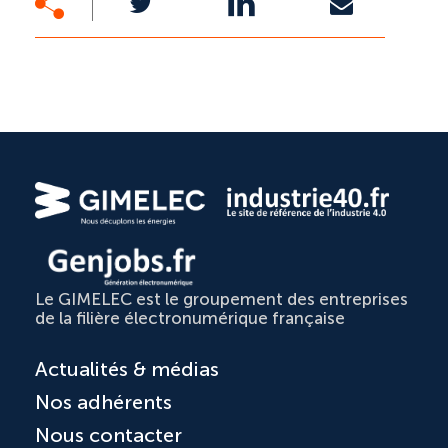
Le GIMELEC est le groupement des entreprises
de la filière électronumérique française
Actualités & médias
Nos adhérents
Nous contacter