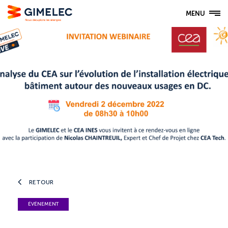
MENU
RETOUR
ÉVÉNEMENT