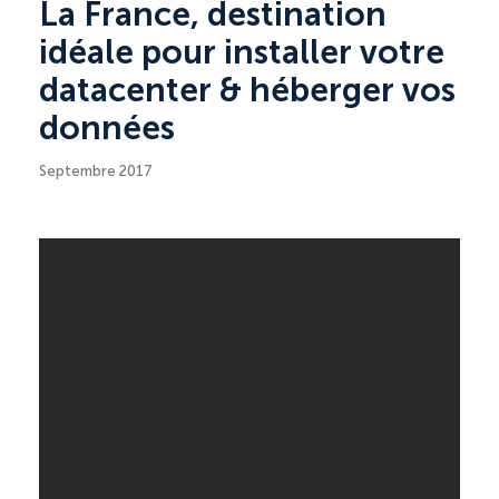
La France, destination
idéale pour installer votre
datacenter & héberger vos
données
Septembre 2017