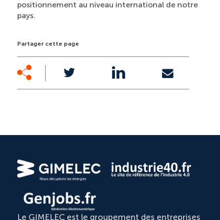
positionnement au niveau international de notre
pays.
Partager cette page
Le GIMELEC est le groupement des entreprises