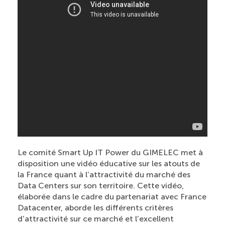
Le comité Smart Up IT Power du GIMELEC met à
disposition une vidéo éducative sur les atouts de
la France quant à l’attractivité du marché des
Data Centers sur son territoire. Cette vidéo,
élaborée dans le cadre du partenariat avec France
Datacenter, aborde les différents critères
d’attractivité sur ce marché et l’excellent