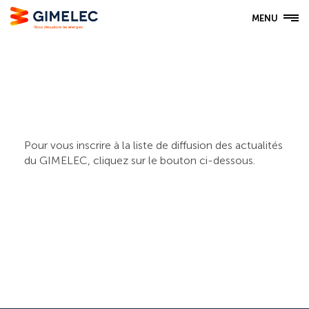
MENU
Pour vous inscrire à la liste de diffusion des actualités
du GIMELEC, cliquez sur le bouton ci-dessous.