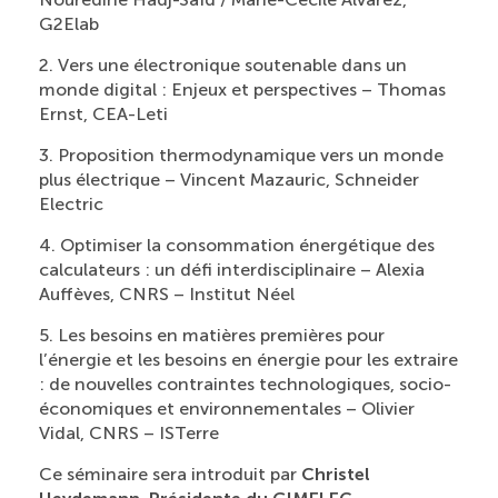
G2Elab
2. Vers une électronique soutenable dans un
monde digital : Enjeux et perspectives – Thomas
Ernst, CEA-Leti
3. Proposition thermodynamique vers un monde
plus électrique – Vincent Mazauric, Schneider
Electric
4. Optimiser la consommation énergétique des
calculateurs : un défi interdisciplinaire – Alexia
Auffèves, CNRS – Institut Néel
5. Les besoins en matières premières pour
l’énergie et les besoins en énergie pour les extraire
: de nouvelles contraintes technologiques, socio-
économiques et environnementales – Olivier
Vidal, CNRS – ISTerre
Ce séminaire sera introduit par
Christel