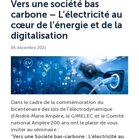
Vers une société bas
carbone – L’électricité au
cœur de l’énergie et de la
digitalisation
06 décembre 2021
Dans le cadre de la commémoration du
bicentenaire des lois de l’électrodynamique
d’André-Marie Ampère, le GIMELEC et le Comité
national Ampère 200 ans ont le plaisir de vous
inviter au séminaire :
“
Vers une Société bas-carbone : L’électricité au