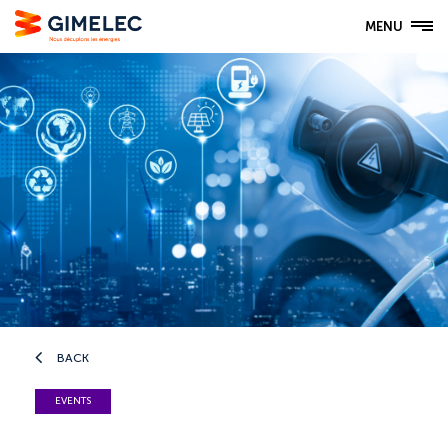
MENU
BACK
EVENTS