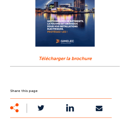
Télécharger la brochure
Share this page