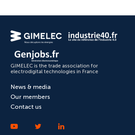
GIMELEC is the trade association for
electrodigital technologies in France
News & media
Our members
Contact us