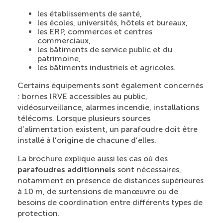
les établissements de santé,
les écoles, universités, hôtels et bureaux,
les ERP, commerces et centres
commerciaux,
les bâtiments de service public et du
patrimoine,
les bâtiments industriels et agricoles.
Certains équipements sont également concernés
: bornes IRVE accessibles au public,
vidéosurveillance, alarmes incendie, installations
télécoms. Lorsque plusieurs sources
d’alimentation existent, un parafoudre doit être
installé à l’origine de chacune d’elles.
La brochure explique aussi les cas où des
parafoudres additionnels
sont nécessaires,
notamment en présence de distances supérieures
à 10 m, de surtensions de manœuvre ou de
besoins de coordination entre différents types de
protection.