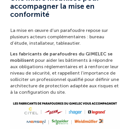
accompagner la mise en
conformité
La mise en œuvre d’un parafoudre repose sur
plusieurs acteurs complémentaires : bureau
d’étude, installateur, tableautier.
Les fabricants de parafoudres du GIMELEC se
mobilisent
pour aider les bâtiments à répondre
aux obligations réglementaires et à renforcer leur
niveau de sécurité, et rappellent l’importance de
solliciter un professionnel qualifié pour définir une
architecture de protection adaptée aux risques et
à la configuration du site.