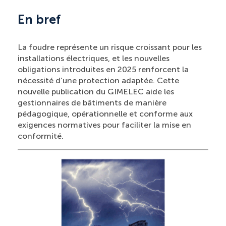
En bref
La foudre représente un risque croissant pour les
installations électriques, et les nouvelles
obligations introduites en 2025 renforcent la
nécessité d’une protection adaptée. Cette
nouvelle publication du GIMELEC aide les
gestionnaires de bâtiments de manière
pédagogique, opérationnelle et conforme aux
exigences normatives pour faciliter la mise en
conformité.