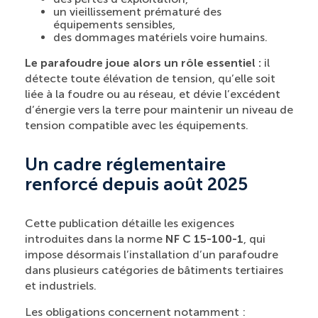
un vieillissement prématuré des
équipements sensibles,
des dommages matériels voire humains.
Le parafoudre joue alors un rôle essentiel :
il
détecte toute élévation de tension, qu’elle soit
liée à la foudre ou au réseau, et dévie l’excédent
d’énergie vers la terre pour maintenir un niveau de
tension compatible avec les équipements.
Un cadre réglementaire
renforcé depuis août 2025
Cette publication détaille les exigences
introduites dans la norme
NF C 15-100-1
, qui
impose désormais l’installation d’un parafoudre
dans plusieurs catégories de bâtiments tertiaires
et industriels.
Les obligations concernent notamment :