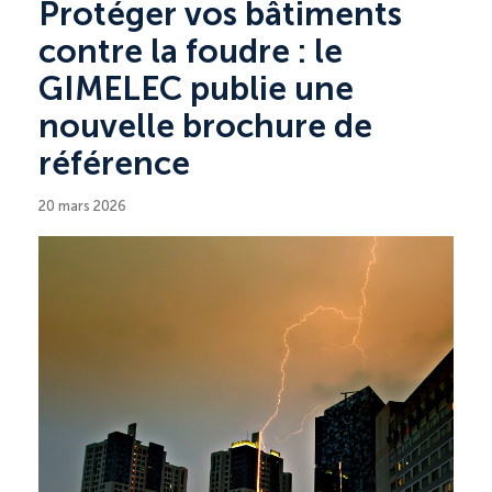
Protéger vos bâtiments
contre la foudre : le
GIMELEC publie une
nouvelle brochure de
référence
20 mars 2026