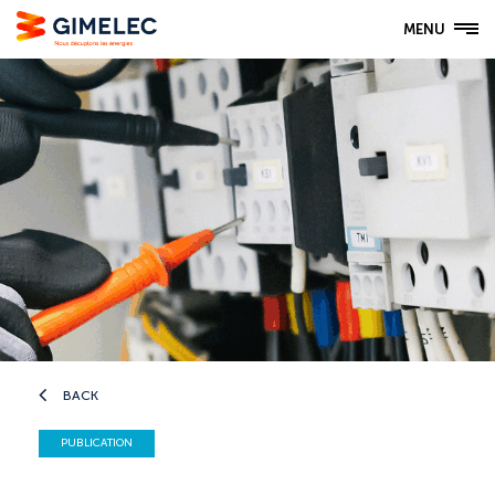
MENU
BACK
PUBLICATION