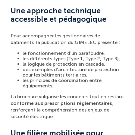
Une approche technique
accessible et pédagogique
Pour accompagner les gestionnaires de
bâtiments, la publication du GIMELEC présente :
le fonctionnement d’un parafoudre,
les différents types (Type 1, Type 2, Type 3),
la logique de protection en cascade,
des exemples d’architecture de protection
pour les bâtiments tertiaires,
les principes de coordination entre
équipements.
La brochure vulgarise les concepts tout en restant
conforme aux prescriptions réglementaires
,
renforçant la compréhension des enjeux de
sécurité électrique.
Une filière mobilisée pour