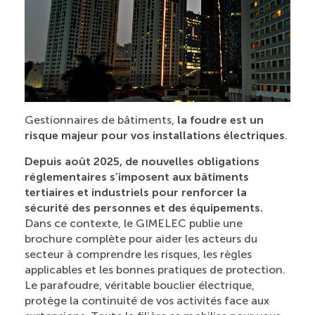
Gestionnaires de bâtiments,
la foudre est un
risque majeur pour vos installations électriques
.
Depuis août 2025, de nouvelles obligations
réglementaires s’imposent aux bâtiments
tertiaires et industriels pour renforcer la
sécurité des personnes et des équipements.
Dans ce contexte, le GIMELEC publie une
brochure complète pour aider les acteurs du
secteur à comprendre les risques, les règles
applicables et les bonnes pratiques de protection.
Le parafoudre, véritable bouclier électrique,
protège la continuité de vos activités face aux