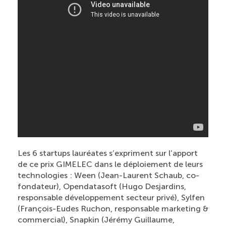
Les 6 startups lauréates s’expriment sur l’apport
de ce prix GIMELEC dans le déploiement de leurs
technologies : Ween (Jean-Laurent Schaub, co-
fondateur), Opendatasoft (Hugo Desjardins,
responsable développement secteur privé), Sylfen
(François-Eudes Ruchon, responsable marketing &
commercial), Snapkin (Jérémy Guillaume,