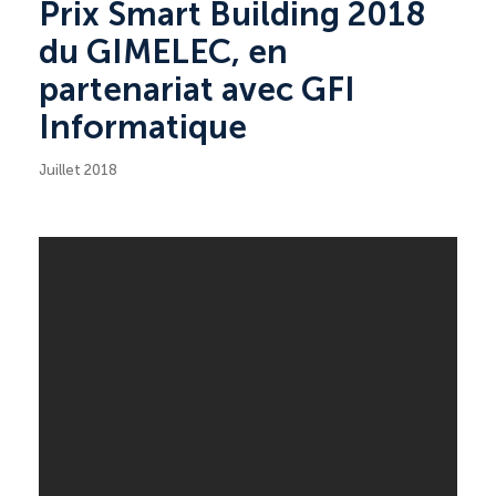
Prix Smart Building 2018
du GIMELEC, en
partenariat avec GFI
Informatique
Juillet 2018