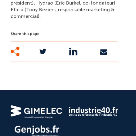
président), Hydrao (Eric Burkel, co-fondateur),
Eficia (Tony Beziers, responsable marketing &
commercial).
Share this page