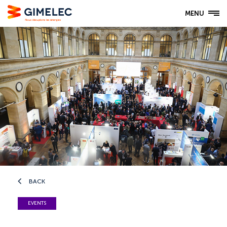
MENU
BACK
EVENTS