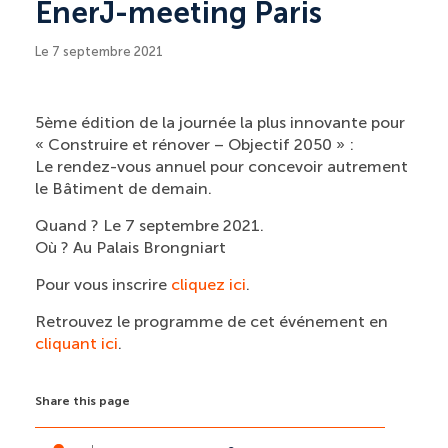
EnerJ-meeting Paris
Le 7 septembre 2021
5ème édition de la journée la plus innovante pour
« Construire et rénover – Objectif 2050 » :
Le rendez-vous annuel pour concevoir autrement
le Bâtiment de demain.
Quand ? Le 7 septembre 2021.
Où ? Au Palais Brongniart
Pour vous inscrire
cliquez ici
.
Retrouvez le programme de cet événement en
cliquant ici
.
Share this page