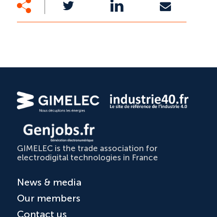
GIMELEC is the trade association for
electrodigital technologies in France
News & media
Our members
Contact us