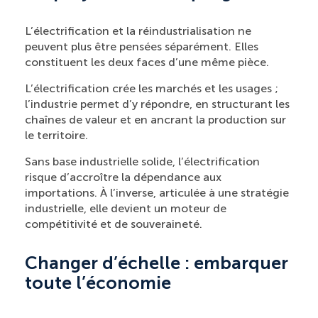
L’électrification et la réindustrialisation ne
peuvent plus être pensées séparément. Elles
constituent les deux faces d’une même pièce.
L’électrification crée les marchés et les usages ;
l’industrie permet d’y répondre, en structurant les
chaînes de valeur et en ancrant la production sur
le territoire.
Sans base industrielle solide, l’électrification
risque d’accroître la dépendance aux
importations. À l’inverse, articulée à une stratégie
industrielle, elle devient un moteur de
compétitivité et de souveraineté.
Changer d’échelle : embarquer
toute l’économie