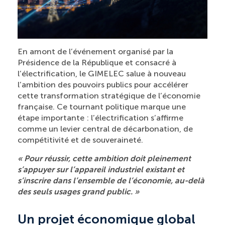
En amont de l’événement organisé par la
Présidence de la République et consacré à
l’électrification, le GIMELEC salue à nouveau
l’ambition des pouvoirs publics pour accélérer
cette transformation stratégique de l’économie
française. Ce tournant politique marque une
étape importante : l’électrification s’affirme
comme un levier central de décarbonation, de
compétitivité et de souveraineté.
« Pour réussir, cette ambition doit pleinement
s’appuyer sur l’appareil industriel existant et
s’inscrire dans l’ensemble de l’économie, au-delà
des seuls usages grand public. »
Un projet économique global