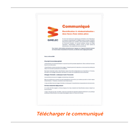
Télécharger le communiqué