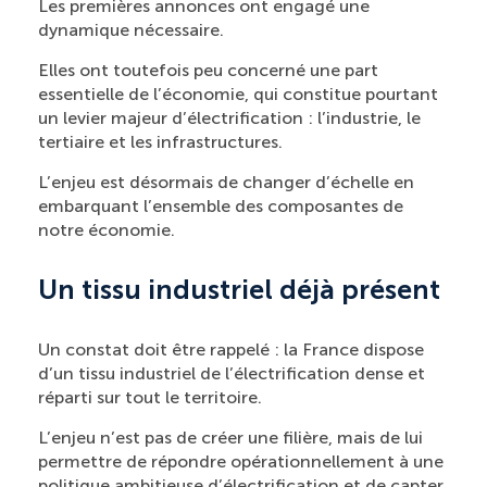
Les premières annonces ont engagé une
dynamique nécessaire.
Elles ont toutefois peu concerné une part
essentielle de l’économie, qui constitue pourtant
un levier majeur d’électrification : l’industrie, le
tertiaire et les infrastructures.
L’enjeu est désormais de changer d’échelle en
embarquant l’ensemble des composantes de
notre économie.
Un tissu industriel déjà présent
Un constat doit être rappelé : la France dispose
d’un tissu industriel de l’électrification dense et
réparti sur tout le territoire.
L’enjeu n’est pas de créer une filière, mais de lui
permettre de répondre opérationnellement à une
politique ambitieuse d’électrification et de capter