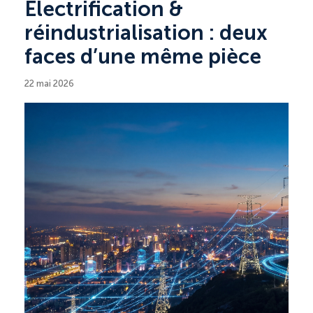
Électrification &
réindustrialisation : deux
faces d’une même pièce
22 mai 2026