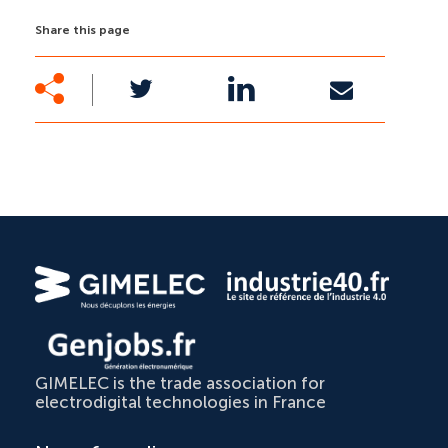
Share this page
GIMELEC is the trade association for
electrodigital technologies in France