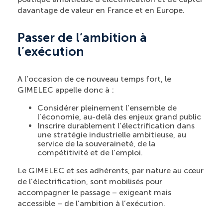
davantage de valeur en France et en Europe.
Passer de l’ambition à
l’exécution
A l’occasion de ce nouveau temps fort, le
GIMELEC appelle donc à :
Considérer pleinement l’ensemble de
l’économie, au-delà des enjeux grand public
Inscrire durablement l’électrification dans
une stratégie industrielle ambitieuse, au
service de la souveraineté, de la
compétitivité et de l’emploi.
Le GIMELEC et ses adhérents, par nature au cœur
de l’électrification, sont mobilisés pour
accompagner le passage – exigeant mais
accessible – de l’ambition à l’exécution.