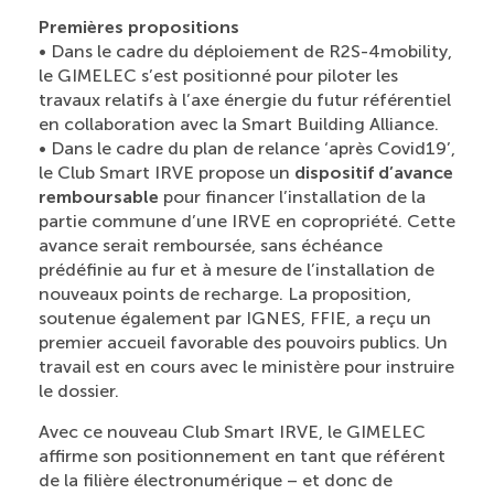
Premières propositions
• Dans le cadre du déploiement de R2S-4mobility,
le GIMELEC s’est positionné pour piloter les
travaux relatifs à l’axe énergie du futur référentiel
en collaboration avec la Smart Building Alliance.
• Dans le cadre du plan de relance ‘après Covid19’,
le Club Smart IRVE propose un
dispositif d’avance
remboursable
pour financer l’installation de la
partie commune d’une IRVE en copropriété. Cette
avance serait remboursée, sans échéance
prédéfinie au fur et à mesure de l’installation de
nouveaux points de recharge. La proposition,
soutenue également par IGNES, FFIE, a reçu un
premier accueil favorable des pouvoirs publics. Un
travail est en cours avec le ministère pour instruire
le dossier.
Avec ce nouveau Club Smart IRVE, le GIMELEC
affirme son positionnement en tant que référent
de la filière électronumérique – et donc de