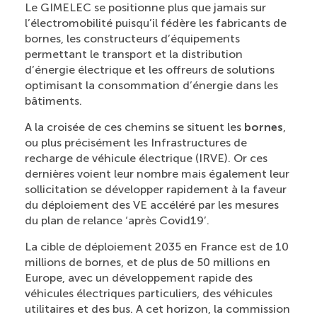
Le GIMELEC se positionne plus que jamais sur
l’électromobilité puisqu’il fédère les fabricants de
bornes, les constructeurs d’équipements
permettant le transport et la distribution
d’énergie électrique et les offreurs de solutions
optimisant la consommation d’énergie dans les
bâtiments.
A la croisée de ces chemins se situent les
bornes
,
ou plus précisément les Infrastructures de
recharge de véhicule électrique (IRVE). Or ces
dernières voient leur nombre mais également leur
sollicitation se développer rapidement à la faveur
du déploiement des VE accéléré par les mesures
du plan de relance ‘après Covid19’.
La cible de déploiement 2035 en France est de 10
millions de bornes, et de plus de 50 millions en
Europe, avec un développement rapide des
véhicules électriques particuliers, des véhicules
utilitaires et des bus. A cet horizon, la commission