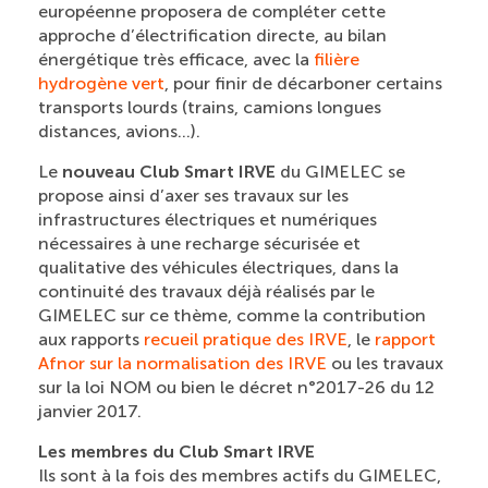
européenne proposera de compléter cette
approche d’électrification directe, au bilan
énergétique très efficace, avec la
filière
hydrogène vert
, pour finir de décarboner certains
transports lourds (trains, camions longues
distances, avions…).
Le
nouveau Club Smart IRVE
du GIMELEC se
propose ainsi d’axer ses travaux sur les
infrastructures électriques et numériques
nécessaires à une recharge sécurisée et
qualitative des véhicules électriques, dans la
continuité des travaux déjà réalisés par le
GIMELEC sur ce thème, comme la contribution
aux rapports
recueil pratique des IRVE
, le
rapport
Afnor sur la normalisation des IRVE
ou les travaux
sur la loi NOM ou bien le décret n°2017-26 du 12
janvier 2017.
Les membres du Club Smart IRVE
Ils sont à la fois des membres actifs du GIMELEC,