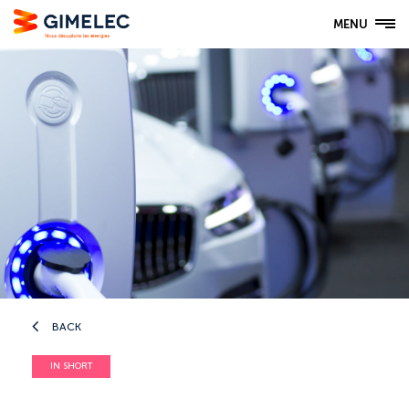
MENU
BACK
IN SHORT