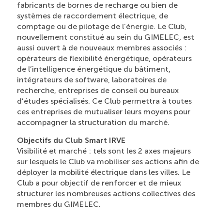
fabricants de bornes de recharge ou bien de
systèmes de raccordement électrique, de
comptage ou de pilotage de l’énergie. Le Club,
nouvellement constitué au sein du GIMELEC, est
aussi ouvert à de nouveaux membres associés :
opérateurs de flexibilité énergétique, opérateurs
de l’intelligence énergétique du bâtiment,
intégrateurs de software, laboratoires de
recherche, entreprises de conseil ou bureaux
d’études spécialisés. Ce Club permettra à toutes
ces entreprises de mutualiser leurs moyens pour
accompagner la structuration du marché.
Objectifs du Club Smart IRVE
Visibilité et marché : tels sont les 2 axes majeurs
sur lesquels le Club va mobiliser ses actions afin de
déployer la mobilité électrique dans les villes. Le
Club a pour objectif de renforcer et de mieux
structurer les nombreuses actions collectives des
membres du GIMELEC.