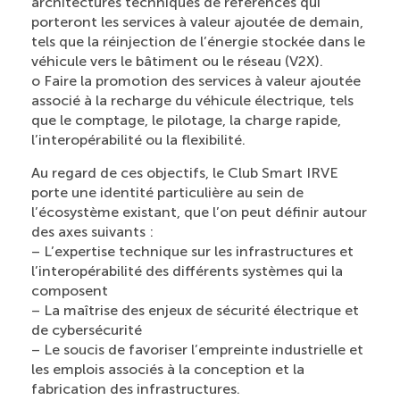
architectures techniques de références qui
porteront les services à valeur ajoutée de demain,
tels que la réinjection de l’énergie stockée dans le
véhicule vers le bâtiment ou le réseau (V2X).
o Faire la promotion des services à valeur ajoutée
associé à la recharge du véhicule électrique, tels
que le comptage, le pilotage, la charge rapide,
l’interopérabilité ou la flexibilité.
Au regard de ces objectifs, le Club Smart IRVE
porte une identité particulière au sein de
l’écosystème existant, que l’on peut définir autour
des axes suivants :
– L’expertise technique sur les infrastructures et
l’interopérabilité des différents systèmes qui la
composent
– La maîtrise des enjeux de sécurité électrique et
de cybersécurité
– Le soucis de favoriser l’empreinte industrielle et
les emplois associés à la conception et la
fabrication des infrastructures.