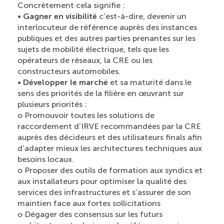
Concrètement cela signifie :
•
Gagner en visibilité
c’est-à-dire, devenir un
interlocuteur de référence auprès des instances
publiques et des autres parties prenantes sur les
sujets de mobilité électrique, tels que les
opérateurs de réseaux, la CRE ou les
constructeurs automobiles.
•
Développer le marché
et sa maturité dans le
sens des priorités de la filière en œuvrant sur
plusieurs priorités :
o Promouvoir toutes les solutions de
raccordement d’IRVE recommandées par la CRE
auprès des décideurs et des utilisateurs finals afin
d’adapter mieux les architectures techniques aux
besoins locaux.
o Proposer des outils de formation aux syndics et
aux installateurs pour optimiser la qualité des
services des infrastructures et s’assurer de son
maintien face aux fortes sollicitations
o Dégager des consensus sur les futurs