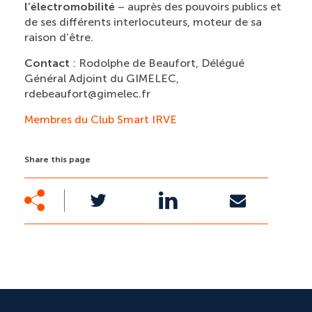
l’électromobilité
– auprès des pouvoirs publics et
de ses différents interlocuteurs, moteur de sa
raison d’être.
Contact
: Rodolphe de Beaufort, Délégué
Général Adjoint du GIMELEC,
rdebeaufort@gimelec.fr
Membres du Club Smart IRVE
Share this page