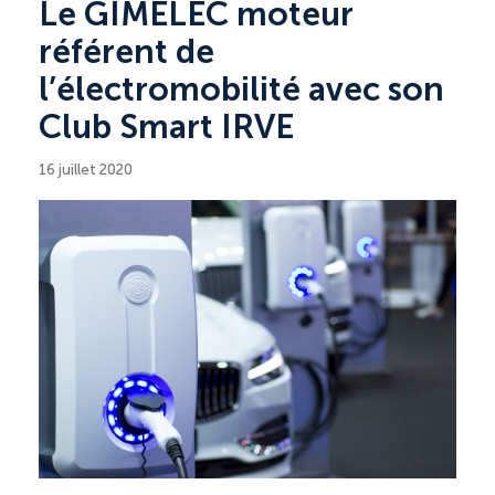
Le GIMELEC moteur
référent de
l’électromobilité avec son
Club Smart IRVE
16 juillet 2020