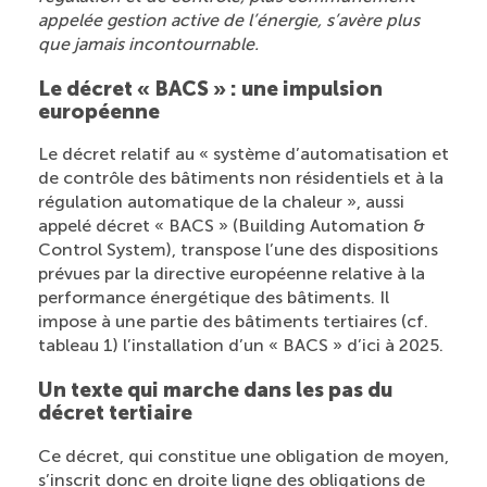
appelée gestion active de l’énergie, s’avère plus
que jamais incontournable.
Le décret « BACS » : une impulsion
européenne
Le décret relatif au « système d’automatisation et
de contrôle des bâtiments non résidentiels et à la
régulation automatique de la chaleur », aussi
appelé décret « BACS » (Building Automation &
Control System), transpose l’une des dispositions
prévues par la directive européenne relative à la
performance énergétique des bâtiments. Il
impose à une partie des bâtiments tertiaires (cf.
tableau 1) l’installation d’un « BACS » d’ici à 2025.
Un texte qui marche dans les pas du
décret tertiaire
Ce décret, qui constitue une obligation de moyen,
s’inscrit donc en droite ligne des obligations de