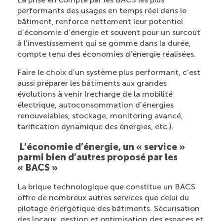
performants des usages en temps réel dans le
bâtiment, renforce nettement leur potentiel
d’économie d’énergie et souvent pour un surcoût
à l’investissement qui se gomme dans la durée,
compte tenu des économies d’énergie réalisées.
Faire le choix d’un système plus performant, c’est
aussi préparer les bâtiments aux grandes
évolutions à venir (recharge de la mobilité
électrique, autoconsommation d’énergies
renouvelables, stockage, monitoring avancé,
tarification dynamique des énergies, etc.).
L’économie d’énergie, un « service »
parmi bien d’autres proposé par les
« BACS »
La brique technologique que constitue un BACS
offre de nombreux autres services que celui du
pilotage énergétique des bâtiments. Sécurisation
des locaux, gestion et optimisation des espaces et