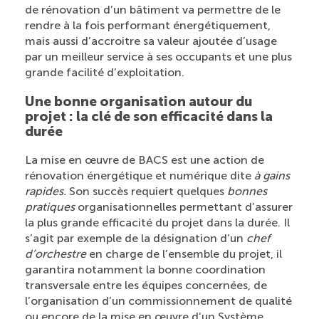
de rénovation d’un bâtiment va permettre de le
rendre à la fois performant énergétiquement,
mais aussi d’accroitre sa valeur ajoutée d’usage
par un meilleur service à ses occupants et une plus
grande facilité d’exploitation.
Une bonne organisation autour du
projet : la clé de son efficacité dans la
durée
La mise en œuvre de BACS est une action de
rénovation énergétique et numérique dite
à gains
rapides.
Son succès requiert quelques
bonnes
pratiques
organisationnelles permettant d’assurer
la plus grande efficacité du projet dans la durée. Il
s’agit par exemple de la désignation d’un
chef
d’orchestre
en charge de l’ensemble du projet, il
garantira notamment la bonne coordination
transversale entre les équipes concernées, de
l’organisation d’un commissionnement de qualité
ou encore de la mise en œuvre d’un Système