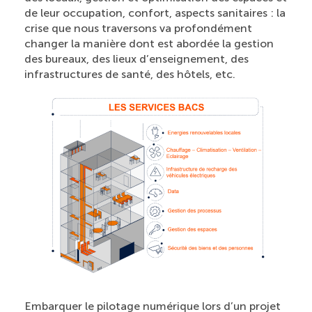
de leur occupation, confort, aspects sanitaires : la
crise que nous traversons va profondément
changer la manière dont est abordée la gestion
des bureaux, des lieux d’enseignement, des
infrastructures de santé, des hôtels, etc.
Embarquer le pilotage numérique lors d’un projet