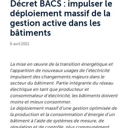
Décret BACS : impulser le
déploiement massif de la
gestion active dans les
bâtiments
6 avril 2021
La mise en œuvre de la transition énergétique et
l’apparition de nouveaux usages de l’électricité
impulsent des changements majeurs dans le
secteur du bâtiment. Partie intégrante du réseau
électrique en tant que producteur et
consommateur d’électricité, les bâtiments doivent
moins et mieux consommer.
Le déploiement massif d’une gestion optimisée de
la production et la consommation d’énergie d’un
bâtiment à l’aide de systèmes de mesure, de
régulation et de contrôle, plus communément