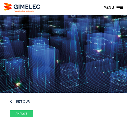
MENU
RETOUR
ANALYSE