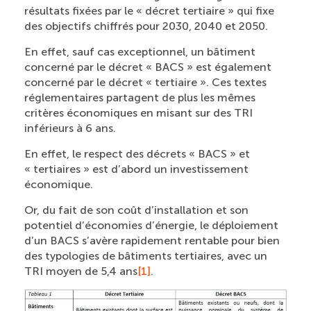
résultats fixées par le « décret tertiaire » qui fixe
des objectifs chiffrés pour 2030, 2040 et 2050.
En effet, sauf cas exceptionnel, un bâtiment
concerné par le décret « BACS » est également
concerné par le décret « tertiaire ». Ces textes
réglementaires partagent de plus les mêmes
critères économiques en misant sur des TRI
inférieurs à 6 ans.
En effet, le respect des décrets « BACS » et
« tertiaires » est d’abord un investissement
économique.
Or, du fait de son coût d’installation et son
potentiel d’économies d’énergie, le déploiement
d’un BACS s’avère rapidement rentable pour bien
des typologies de bâtiments tertiaires, avec un
TRI moyen de 5,4 ans
[1]
.