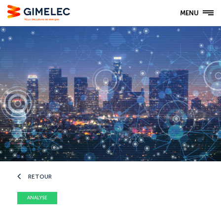
MENU
RETOUR
ANALYSE