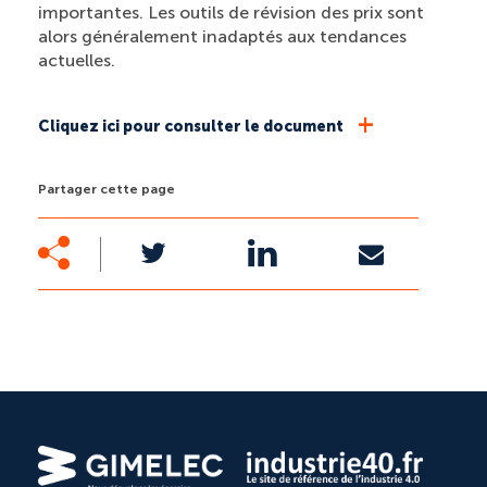
importantes. Les outils de révision des prix sont
alors généralement inadaptés aux tendances
actuelles.
+
Cliquez ici pour consulter le document
Partager cette page