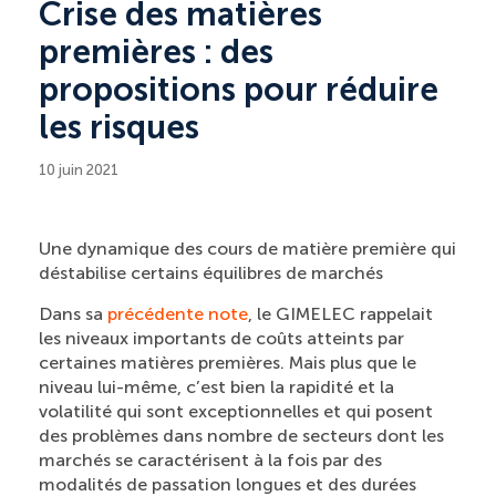
Crise des matières
premières : des
propositions pour réduire
les risques
10 juin 2021
Une dynamique des cours de matière première qui
déstabilise certains équilibres de marchés
Dans sa
précédente note
, le GIMELEC rappelait
les niveaux importants de coûts atteints par
certaines matières premières. Mais plus que le
niveau lui-même, c’est bien la rapidité et la
volatilité qui sont exceptionnelles et qui posent
des problèmes dans nombre de secteurs dont les
marchés se caractérisent à la fois par des
modalités de passation longues et des durées