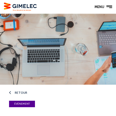
MENU
RETOUR
ÉVÉNEMENT