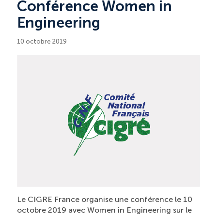
Conférence Women in
Engineering
10 octobre 2019
Le CIGRE France organise une conférence le 10
octobre 2019 avec Women in Engineering sur le