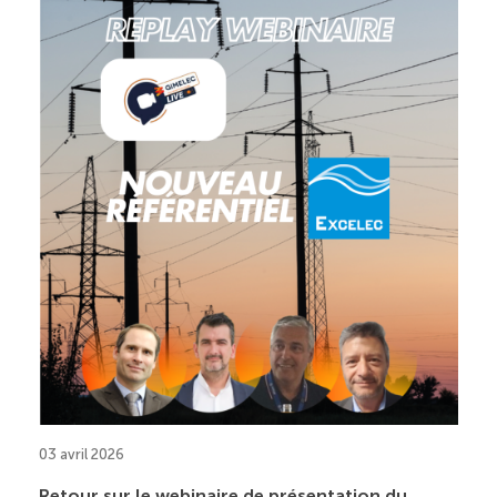
03 avril 2026
Retour sur le webinaire de présentation du