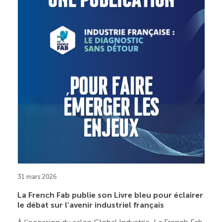
31 mars 2026
La French Fab publie son Livre bleu pour éclairer
le débat sur l’avenir industriel français