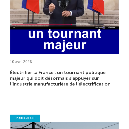
10 avril 2026
Électrifier la France : un tournant politique
majeur qui doit désormais s’appuyer sur
l’industrie manufacturière de l’électrification
PUBLICATION