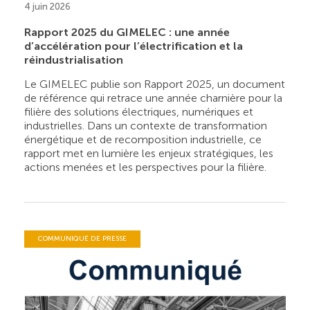
4 juin 2026
Rapport 2025 du GIMELEC : une année
d’accélération pour l’électrification et la
réindustrialisation
Le GIMELEC publie son Rapport 2025, un document
de référence qui retrace une année charnière pour la
filière des solutions électriques, numériques et
industrielles. Dans un contexte de transformation
énergétique et de recomposition industrielle, ce
rapport met en lumière les enjeux stratégiques, les
actions menées et les perspectives pour la filière.
COMMUNIQUÉ DE PRESSE