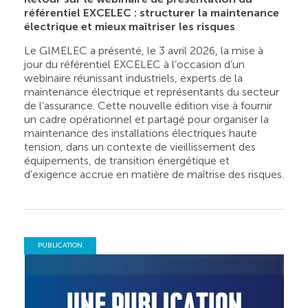
référentiel EXCELEC : structurer la maintenance
électrique et mieux maîtriser les risques
Le GIMELEC a présenté, le 3 avril 2026, la mise à
jour du référentiel EXCELEC à l’occasion d’un
webinaire réunissant industriels, experts de la
maintenance électrique et représentants du secteur
de l’assurance. Cette nouvelle édition vise à fournir
un cadre opérationnel et partagé pour organiser la
maintenance des installations électriques haute
tension, dans un contexte de vieillissement des
équipements, de transition énergétique et
d’exigence accrue en matière de maîtrise des risques.
PUBLICATION