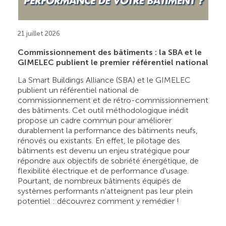
21 juillet 2026
Commissionnement des bâtiments : la SBA et le
GIMELEC publient le premier référentiel national
La Smart Buildings Alliance (SBA) et le GIMELEC
publient un référentiel national de
commissionnement et de rétro-commissionnement
des bâtiments. Cet outil méthodologique inédit
propose un cadre commun pour améliorer
durablement la performance des bâtiments neufs,
rénovés ou existants. En effet, le pilotage des
bâtiments est devenu un enjeu stratégique pour
répondre aux objectifs de sobriété énergétique, de
flexibilité électrique et de performance d'usage.
Pourtant, de nombreux bâtiments équipés de
systèmes performants n'atteignent pas leur plein
potentiel : découvrez comment y remédier !