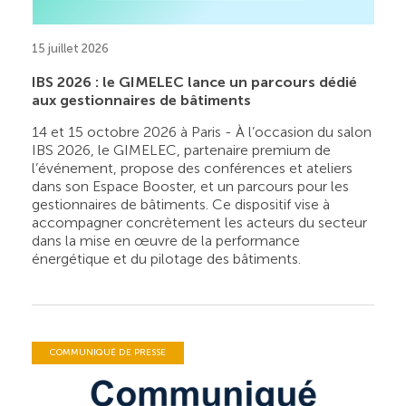
15 juillet 2026
IBS 2026 : le GIMELEC lance un parcours dédié
aux gestionnaires de bâtiments
14 et 15 octobre 2026 à Paris - À l’occasion du salon
IBS 2026, le GIMELEC, partenaire premium de
l’événement, propose des conférences et ateliers
dans son Espace Booster, et un parcours pour les
gestionnaires de bâtiments. Ce dispositif vise à
accompagner concrètement les acteurs du secteur
dans la mise en œuvre de la performance
énergétique et du pilotage des bâtiments.
COMMUNIQUÉ DE PRESSE