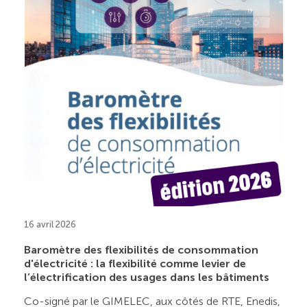
16 avril 2026
Baromètre des flexibilités de consommation
d'électricité : la flexibilité comme levier de
l’électrification des usages dans les bâtiments
Co-signé par le GIMELEC, aux côtés de RTE, Enedis,