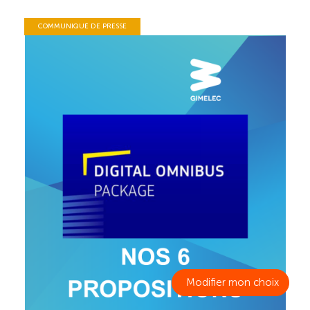
COMMUNIQUÉ DE PRESSE