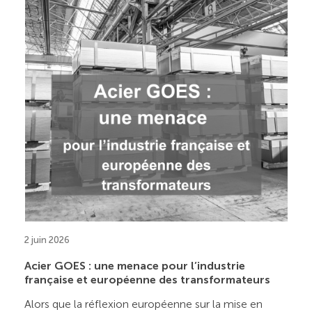
2 juin 2026
Acier GOES : une menace pour l’industrie
française et européenne des transformateurs
Alors que la réflexion européenne sur la mise en