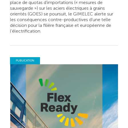
place de quotas d’importations (« mesures de
sauvegarde ») sur les aciers électriques à grains
orientés (GOES) se poursuit, le GIMELEC alerte sur
les conséquences contre-productives d’une telle
décision pour la filière française et européenne de
l’électrification.
PUBLICATION