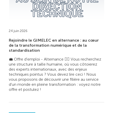
24 juin 2026
Rejoindre le GIMELEC en alternance : au cœur
de la transformation numérique et de la
standardisation
💼 Offre d'emploi - Alternance 👉🏼 Vous recherchez
une structure à taille humaine, où vous côtoierez
des experts internationaux, avec des enjeux
techniques pointus ? Vous devez lire ceci ! Nous
vous proposons de découvrir une filière au service
d'un monde en pleine transformation : voyez notre
offre et postulez !