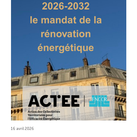
16 avril 2026