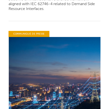
aligned with IEC 62746-4 related to Demand Side
Resource Interfaces.
COMMUNIQUÉ DE PRESSE