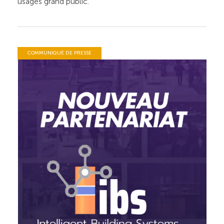
usages grand public.
COMMUNIQUÉ DE PRESSE