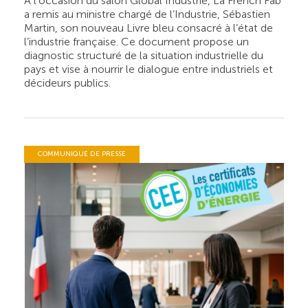
À l’occasion du salon Global Industrie, La French Fab
a remis au ministre chargé de l’Industrie, Sébastien
Martin, son nouveau Livre bleu consacré à l’état de
l’industrie française. Ce document propose un
diagnostic structuré de la situation industrielle du
pays et vise à nourrir le dialogue entre industriels et
décideurs publics.
COMMUNIQUÉ DE PRESSE