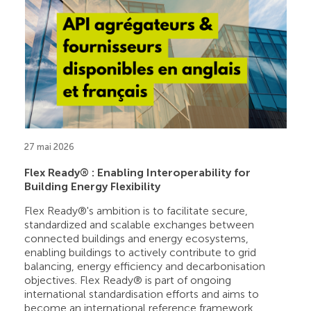
27 mai 2026
Flex Ready® : Enabling Interoperability for
Building Energy Flexibility
Flex Ready®'s ambition is to facilitate secure,
standardized and scalable exchanges between
connected buildings and energy ecosystems,
enabling buildings to actively contribute to grid
balancing, energy efficiency and decarbonisation
objectives. Flex Ready® is part of ongoing
international standardisation efforts and aims to
become an international reference framework