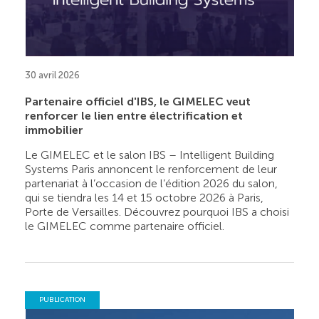
30 avril 2026
Partenaire officiel d'IBS, le GIMELEC veut
renforcer le lien entre électrification et
immobilier
Le GIMELEC et le salon IBS – Intelligent Building
Systems Paris annoncent le renforcement de leur
partenariat à l’occasion de l’édition 2026 du salon,
qui se tiendra les 14 et 15 octobre 2026 à Paris,
Porte de Versailles. Découvrez pourquoi IBS a choisi
le GIMELEC comme partenaire officiel.
PUBLICATION