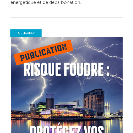
énergétique et de décarbonation.
PUBLICATION