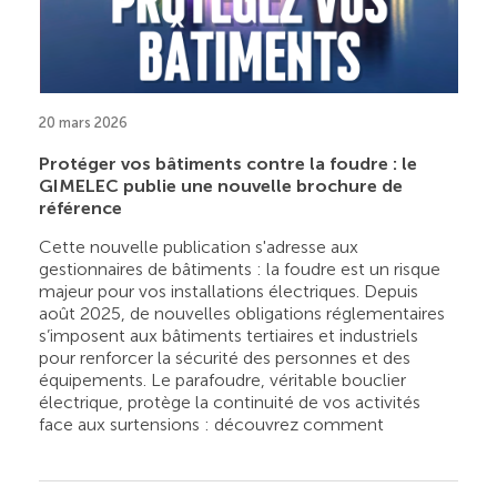
20 mars 2026
Protéger vos bâtiments contre la foudre : le
GIMELEC publie une nouvelle brochure de
référence
Cette nouvelle publication s'adresse aux
gestionnaires de bâtiments : la foudre est un risque
majeur pour vos installations électriques. Depuis
août 2025, de nouvelles obligations réglementaires
s’imposent aux bâtiments tertiaires et industriels
pour renforcer la sécurité des personnes et des
équipements. Le parafoudre, véritable bouclier
électrique, protège la continuité de vos activités
face aux surtensions : découvrez comment