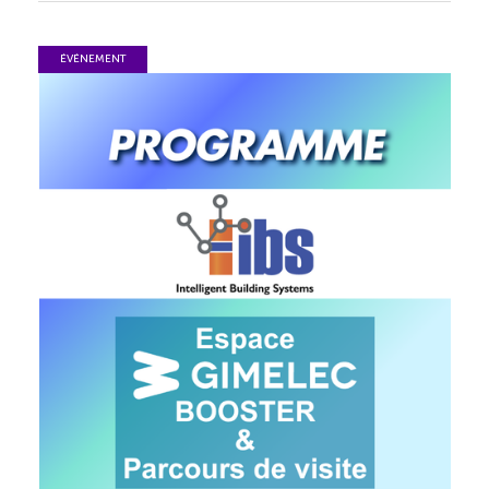
ÉVÉNEMENT