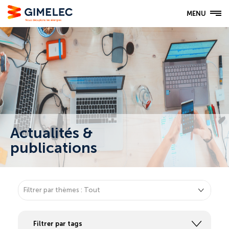
MENU
Actualités &
publications
▾
Filtrer par thèmes : Tout
Filtrer par tags