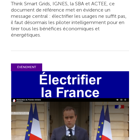
Think Smart Grids, IGNES, la SBA et ACTEE, ce
document de référence met en évidence un
message central : électrifier les usages ne suffit pas,
il faut désormais les piloter intelligemment pour en
tirer tous les bénéfices économiques et
énergétiques.
ÉVÉNEMENT