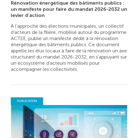
Rénovation énergétique des bâtiments publics :
un manifeste pour faire du mandat 2026-2032 un
levier d’action
À l’approche des élections municipales, un collectif
d’acteurs de la filière, mobilisé autour du programme
ACTEE, publie un manifeste dédié à la rénovation
énergétique des bâtiments publics. Ce document
appelle les élus locaux à faire de la rénovation un axe
structurant du mandat 2026-2032, en s’appuyant sur
un écosystème d’acteurs mobilisés pour
accompagner les collectivités.
PUBLICATION