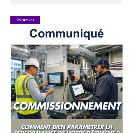
ÉVÉNEMENT