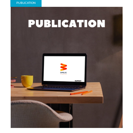
PUBLICATION