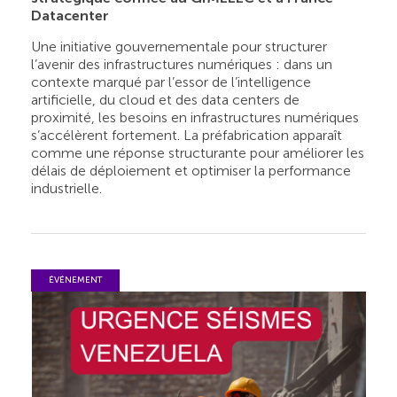
Datacenter
Une initiative gouvernementale pour structurer
l’avenir des infrastructures numériques : dans un
contexte marqué par l’essor de l’intelligence
artificielle, du cloud et des data centers de
proximité, les besoins en infrastructures numériques
s’accélèrent fortement. La préfabrication apparaît
comme une réponse structurante pour améliorer les
délais de déploiement et optimiser la performance
industrielle.
ÉVÉNEMENT