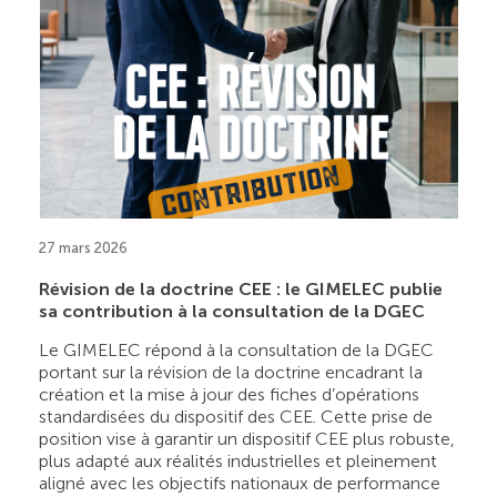
27 mars 2026
Révision de la doctrine CEE : le GIMELEC publie
sa contribution à la consultation de la DGEC
Le GIMELEC répond à la consultation de la DGEC
portant sur la révision de la doctrine encadrant la
création et la mise à jour des fiches d’opérations
standardisées du dispositif des CEE. Cette prise de
position vise à garantir un dispositif CEE plus robuste,
plus adapté aux réalités industrielles et pleinement
aligné avec les objectifs nationaux de performance