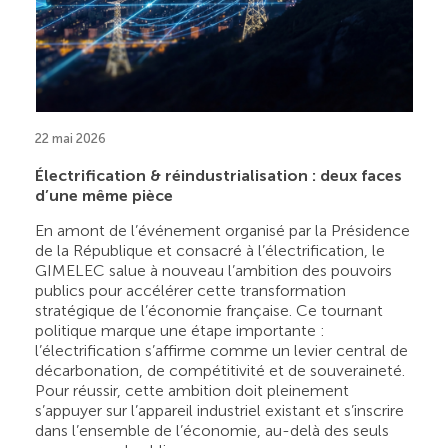
22 mai 2026
Électrification & réindustrialisation : deux faces
d’une même pièce
En amont de l’événement organisé par la Présidence
de la République et consacré à l’électrification, le
GIMELEC salue à nouveau l’ambition des pouvoirs
publics pour accélérer cette transformation
stratégique de l’économie française. Ce tournant
politique marque une étape importante :
l’électrification s’affirme comme un levier central de
décarbonation, de compétitivité et de souveraineté.
Pour réussir, cette ambition doit pleinement
s’appuyer sur l’appareil industriel existant et s’inscrire
dans l’ensemble de l’économie, au-delà des seuls