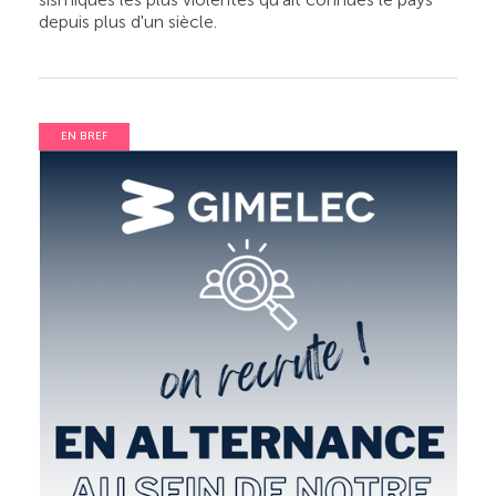
depuis plus d'un siècle.
EN BREF