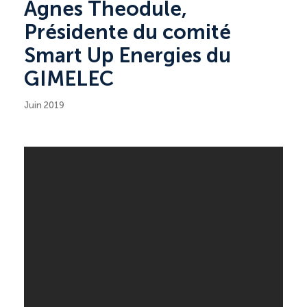
Agnes Theodule,
Présidente du comité
Smart Up Energies du
GIMELEC
Juin 2019