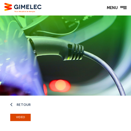
MENU
RETOUR
VIDÉO