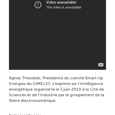
Agnes Theodule, Présidente du comité Smart Up
Energies du GIMELEC s’exprime sur l’intelligence
énergétique organisé le le 3 juin 2019 à la Cité de
Sciences et de l’Industrie par le groupement de la
filière électronumérique