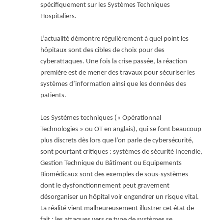
spécifiquement sur les Systèmes Techniques
Hospitaliers.
L’actualité démontre régulièrement à quel point les
hôpitaux sont des cibles de choix pour des
cyberattaques. Une fois la crise passée, la réaction
première est de mener des travaux pour sécuriser les
systèmes d’information ainsi que les données des
patients.
Les Systèmes techniques (« Opérationnal
Technologies » ou OT en anglais), qui se font beaucoup
plus discrets dès lors que l’on parle de cybersécurité,
sont pourtant critiques : systèmes de sécurité Incendie,
Gestion Technique du Bâtiment ou Equipements
Biomédicaux sont des exemples de sous-systèmes
dont le dysfonctionnement peut gravement
désorganiser un hôpital voir engendrer un risque vital.
La réalité vient malheureusement illustrer cet état de
fait : les attaques vers ce type de systèmes se