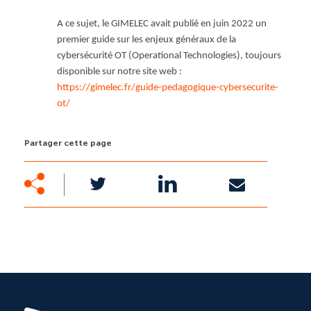
A ce sujet, le GIMELEC avait publié en juin 2022 un
premier guide sur les enjeux généraux de la
cybersécurité OT (Operational Technologies), toujours
disponible sur notre site web :
https://gimelec.fr/guide-pedagogique-cybersecurite-
ot/
Partager cette page