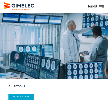
MENU
RETOUR
PUBLICATION