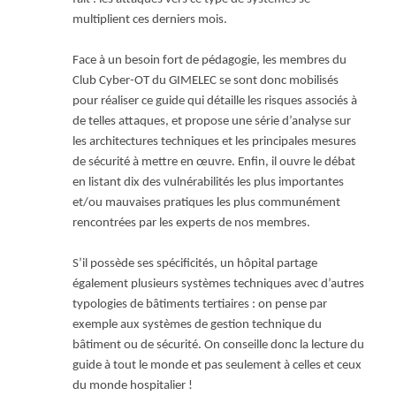
multiplient ces derniers mois.
Face à un besoin fort de pédagogie, les membres du
Club Cyber-OT du GIMELEC se sont donc mobilisés
pour réaliser ce guide qui détaille les risques associés à
de telles attaques, et propose une série d’analyse sur
les architectures techniques et les principales mesures
de sécurité à mettre en œuvre. Enfin, il ouvre le débat
en listant dix des vulnérabilités les plus importantes
et/ou mauvaises pratiques les plus communément
rencontrées par les experts de nos membres.
S’il possède ses spécificités, un hôpital partage
également plusieurs systèmes techniques avec d’autres
typologies de bâtiments tertiaires : on pense par
exemple aux systèmes de gestion technique du
bâtiment ou de sécurité. On conseille donc la lecture du
guide à tout le monde et pas seulement à celles et ceux
du monde hospitalier !