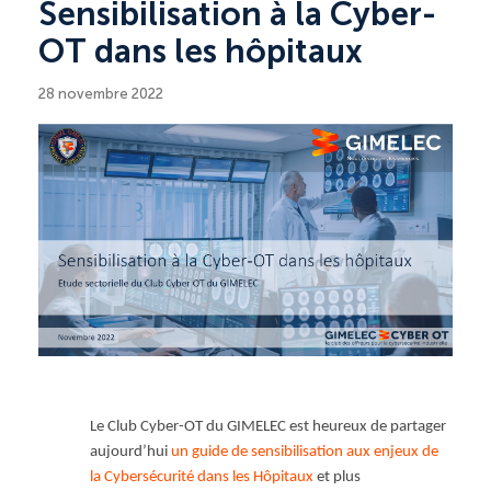
Sensibilisation à la Cyber-
OT dans les hôpitaux
28 novembre 2022
Le Club Cyber-OT du GIMELEC est heureux de partager
aujourd’hui
un guide de sensibilisation aux enjeux de
la Cybersécurité dans les Hôpitaux
et plus